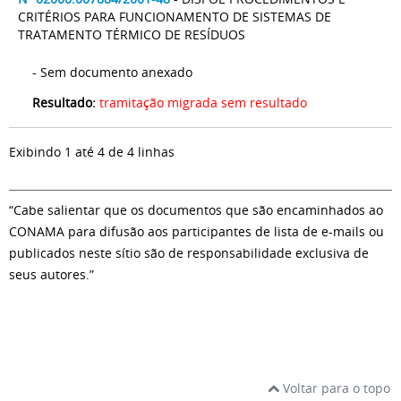
CRITÉRIOS PARA FUNCIONAMENTO DE SISTEMAS DE
TRATAMENTO TÉRMICO DE RESÍDUOS
- Sem documento anexado
Resultado:
tramitação migrada sem resultado
Exibindo 1 até 4 de 4 linhas
“Cabe salientar que os documentos que são encaminhados ao
CONAMA para difusão aos participantes de lista de e-mails ou
publicados neste sítio são de responsabilidade exclusiva de
seus autores.”
Voltar para o topo