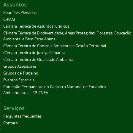
Assuntos
Reuniões Plenárias
CIPAM
Câmara Técnica de Assuntos Jurídicos
Câmara Técnica de Biodiversidade, Áreas Protegidas, Florestas, Educação
Ambiental e Bem-Estar Animal
Câmara Técnica de Controle Ambiental e Gestão Territorial
Câmara Técnica de Justiça Climática
Câmara Técnica de Qualidade Ambiental
Grupos Assessores
Grupos de Trabalho
Eventos Especiais
Comissão Permanente do Cadastro Nacional de Entidades
Ambientalistas - CP-CNEA
Serviços
Perguntas frequentes
Contato