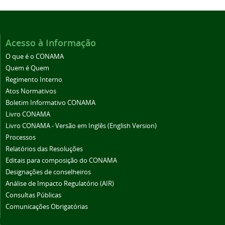
Acesso à Informação
O que é o CONAMA
Quem é Quem
Regimento Interno
Atos Normativos
Boletim Informativo CONAMA
Livro CONAMA
Livro CONAMA - Versão em Inglês (English Version)
Processos
Relatórios das Resoluções
Editais para composição do CONAMA
Designações de conselheiros
Análise de Impacto Regulatório (AIR)
Consultas Públicas
Comunicações Obrigatórias