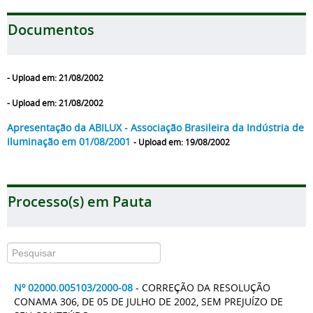
Documentos
- Upload em: 21/08/2002
- Upload em: 21/08/2002
Apresentação da ABILUX - Associação Brasileira da Indústria de
Iluminação em 01/08/2001
- Upload em: 19/08/2002
Processo(s) em Pauta
Nº 02000.005103/2000-08
- CORREÇÃO DA RESOLUÇÃO
CONAMA 306, DE 05 DE JULHO DE 2002, SEM PREJUÍZO DE