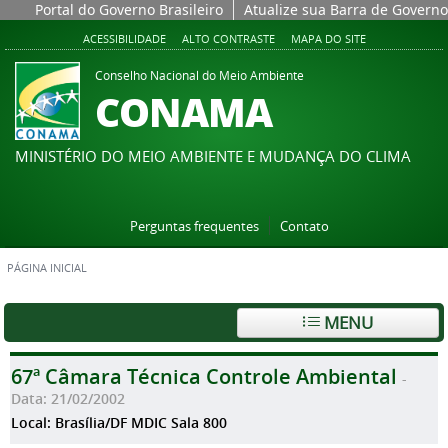
Portal do Governo Brasileiro
Atualize sua Barra de Governo
ACESSIBILIDADE
ALTO CONTRASTE
MAPA DO SITE
Conselho Nacional do Meio Ambiente
CONAMA
MINISTÉRIO DO MEIO AMBIENTE E MUDANÇA DO CLIMA
Perguntas frequentes
Contato
PÁGINA INICIAL
MENU
67ª Câmara Técnica Controle Ambiental
-
Data: 21/02/2002
Local: Brasília/DF MDIC Sala 800