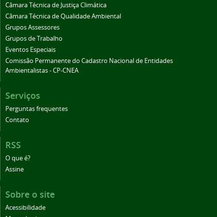
Câmara Técnica de Justiça Climática
Câmara Técnica de Qualidade Ambiental
Grupos Assessores
Grupos de Trabalho
Eventos Especiais
Comissão Permanente do Cadastro Nacional de Entidades
Ambientalistas - CP-CNEA
Serviços
Perguntas frequentes
Contato
RSS
O que é?
Assine
Sobre o site
Acessibilidade