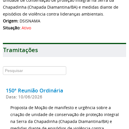
unidade de conservação de proteção integral na Serra da
Chapadinha (Chapada Diamantina/BA) e medidas diante de
episódios de violência contra lideranças ambientais.
Origem:
DSISNAMA
Situação:
Ativo
Tramitações
150ª Reunião Ordinária
Data: 10/06/2026
Proposta de Moção de manifesto e urgência sobre a
criação de unidade de conservação de proteção integral
na Serra da Chapadinha (Chapada Diamantina/BA) e
medidas diante de episódios de violência contra