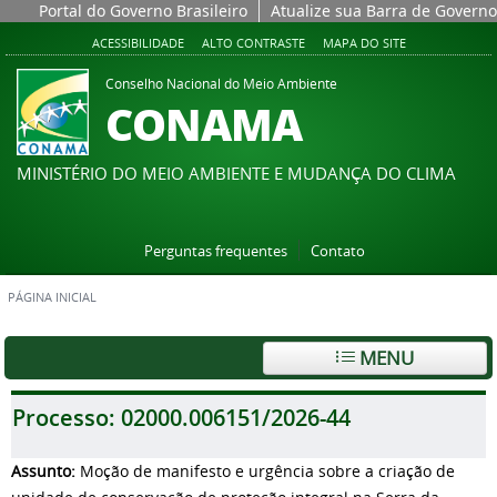
Portal do Governo Brasileiro
Atualize sua Barra de Governo
ACESSIBILIDADE
ALTO CONTRASTE
MAPA DO SITE
Conselho Nacional do Meio Ambiente
CONAMA
MINISTÉRIO DO MEIO AMBIENTE E MUDANÇA DO CLIMA
Perguntas frequentes
Contato
PÁGINA INICIAL
MENU
Processo:
02000.006151/2026-44
Assunto:
Moção de manifesto e urgência sobre a criação de