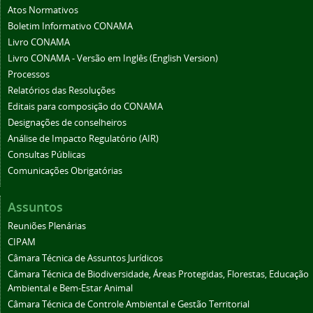
Atos Normativos
Boletim Informativo CONAMA
Livro CONAMA
Livro CONAMA - Versão em Inglês (English Version)
Processos
Relatórios das Resoluções
Editais para composição do CONAMA
Designações de conselheiros
Análise de Impacto Regulatório (AIR)
Consultas Públicas
Comunicações Obrigatórias
Assuntos
Reuniões Plenárias
CIPAM
Câmara Técnica de Assuntos Jurídicos
Câmara Técnica de Biodiversidade, Áreas Protegidas, Florestas, Educação
Ambiental e Bem-Estar Animal
Câmara Técnica de Controle Ambiental e Gestão Territorial