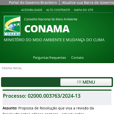
Portal do Governo Brasileiro
Atualize sua Barra de Governo
ACESSIBILIDADE
ALTO CONTRASTE
MAPA DO SITE
Conselho Nacional do Meio Ambiente
CONAMA
MINISTÉRIO DO MEIO AMBIENTE E MUDANÇA DO CLIMA
Perguntas frequentes
Contato
PÁGINA INICIAL
MENU
Processo:
02000.003763/2024-13
Assunto:
Proposta de Resolução que visa a revisão da