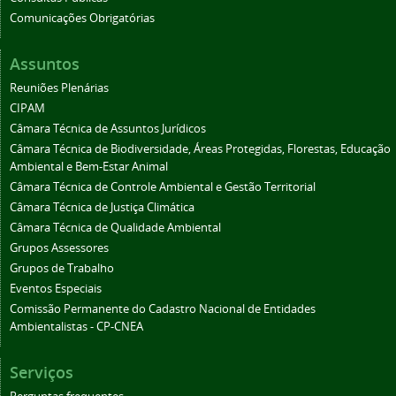
Comunicações Obrigatórias
Assuntos
Reuniões Plenárias
CIPAM
Câmara Técnica de Assuntos Jurídicos
Câmara Técnica de Biodiversidade, Áreas Protegidas, Florestas, Educação
Ambiental e Bem-Estar Animal
Câmara Técnica de Controle Ambiental e Gestão Territorial
Câmara Técnica de Justiça Climática
Câmara Técnica de Qualidade Ambiental
Grupos Assessores
Grupos de Trabalho
Eventos Especiais
Comissão Permanente do Cadastro Nacional de Entidades
Ambientalistas - CP-CNEA
Serviços