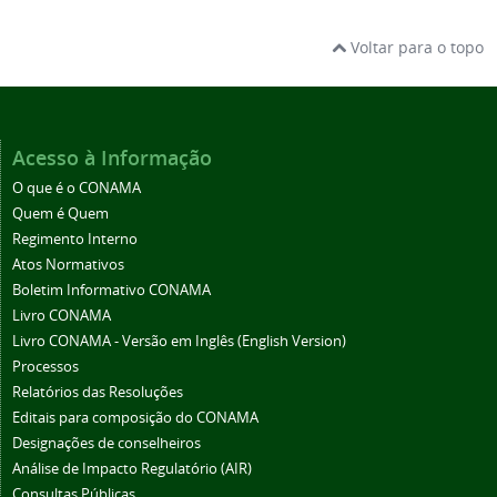
Voltar para o topo
Acesso à Informação
O que é o CONAMA
Quem é Quem
Regimento Interno
Atos Normativos
Boletim Informativo CONAMA
Livro CONAMA
Livro CONAMA - Versão em Inglês (English Version)
Processos
Relatórios das Resoluções
Editais para composição do CONAMA
Designações de conselheiros
Análise de Impacto Regulatório (AIR)
Consultas Públicas