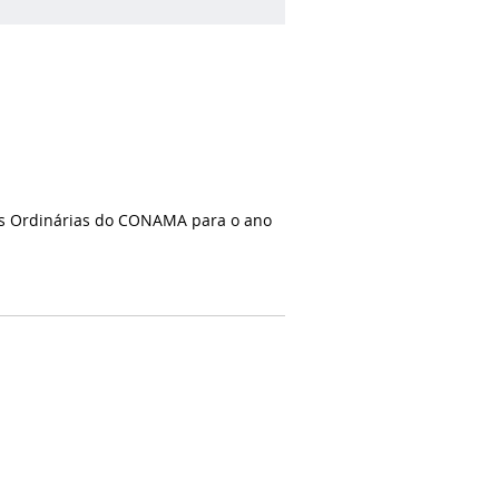
es Ordinárias do CONAMA para o ano