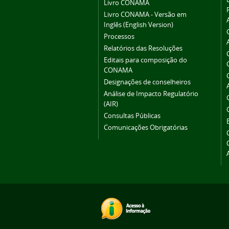
Livro CONAMA
Livro CONAMA - Versão em
Inglês (English Version)
Processos
Relatórios das Resoluções
Editais para composição do
CONAMA
Designações de conselheiros
Análise de Impacto Regulatório
(AIR)
Consultas Públicas
Comunicações Obrigatórias