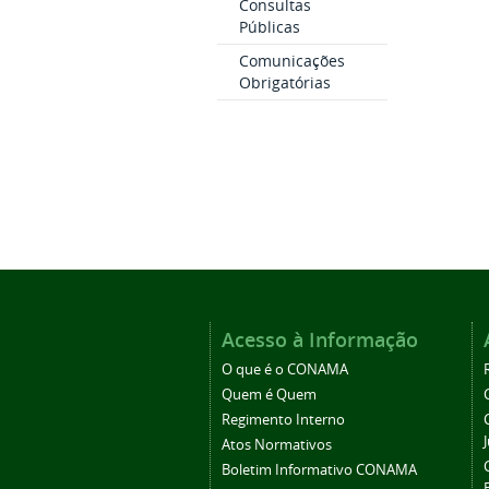
Consultas
Públicas
Comunicações
Obrigatórias
Acesso à Informação
O que é o CONAMA
Quem é Quem
Regimento Interno
Atos Normativos
Boletim Informativo CONAMA