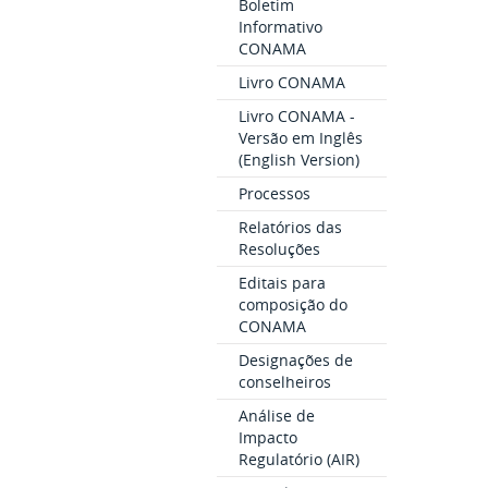
Boletim
Informativo
CONAMA
Livro CONAMA
Livro CONAMA -
Versão em Inglês
(English Version)
Processos
Relatórios das
Resoluções
Editais para
composição do
CONAMA
Designações de
conselheiros
Análise de
Impacto
Regulatório (AIR)