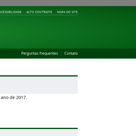
ACESSIBILIDADE
ALTO CONTRASTE
MAPA DO SITE
Perguntas frequentes
Contato
 ano de 2017.