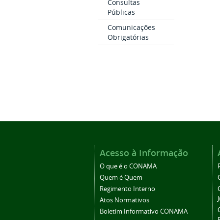
Consultas
Públicas
Comunicações
Obrigatórias
Acesso à Informação
O que é o CONAMA
Quem é Quem
Regimento Interno
Atos Normativos
Boletim Informativo CONAMA