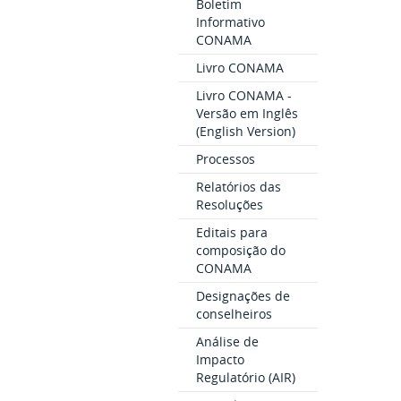
Boletim
Informativo
CONAMA
Livro CONAMA
Livro CONAMA -
Versão em Inglês
(English Version)
Processos
Relatórios das
Resoluções
Editais para
composição do
CONAMA
Designações de
conselheiros
Análise de
Impacto
Regulatório (AIR)