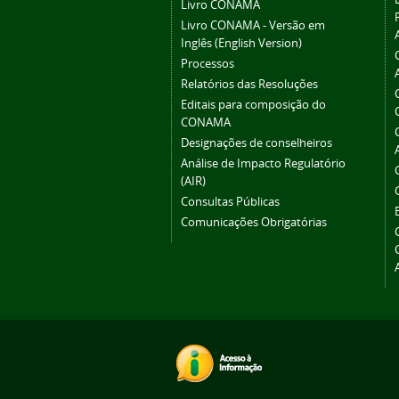
Livro CONAMA
Livro CONAMA - Versão em
Inglês (English Version)
Processos
Relatórios das Resoluções
Editais para composição do
CONAMA
Designações de conselheiros
Análise de Impacto Regulatório
(AIR)
Consultas Públicas
Comunicações Obrigatórias