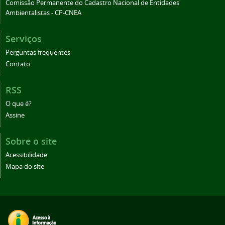
Comissão Permanente do Cadastro Nacional de Entidades
Ambientalistas - CP-CNEA
Serviços
Perguntas frequentes
Contato
RSS
O que é?
Assine
Sobre o site
Acessibilidade
Mapa do site