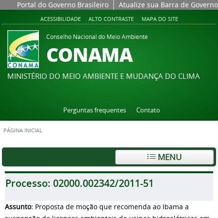
Portal do Governo Brasileiro
Atualize sua Barra de Governo
ACESSIBILIDADE
ALTO CONTRASTE
MAPA DO SITE
Conselho Nacional do Meio Ambiente
CONAMA
MINISTÉRIO DO MEIO AMBIENTE E MUDANÇA DO CLIMA
Perguntas frequentes
Contato
PÁGINA INICIAL
MENU
Processo:
02000.002342/2011-51
Assunto:
Proposta de moção que recomenda ao Ibama a