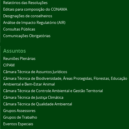
Relatórios das Resoluções
Editais para composição do CONAMA
Designações de conselheiros
Análise de Impacto Regulatório (AIR)
Consultas Públicas
Comunicações Obrigatórias
Assuntos
Reuniões Plenárias
CIPAM
Câmara Técnica de Assuntos Jurídicos
Câmara Técnica de Biodiversidade, Áreas Protegidas, Florestas, Educação
Ambiental e Bem-Estar Animal
Câmara Técnica de Controle Ambiental e Gestão Territorial
Câmara Técnica de Justiça Climática
Câmara Técnica de Qualidade Ambiental
Grupos Assessores
Grupos de Trabalho
Eventos Especiais