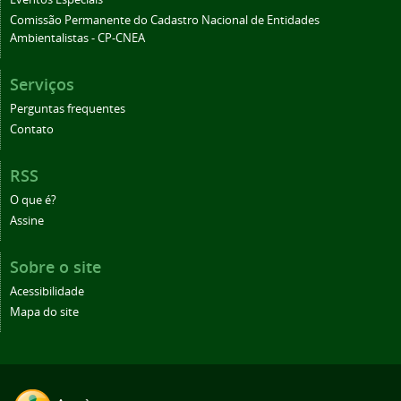
Comissão Permanente do Cadastro Nacional de Entidades
Ambientalistas - CP-CNEA
Serviços
Perguntas frequentes
Contato
RSS
O que é?
Assine
Sobre o site
Acessibilidade
Mapa do site