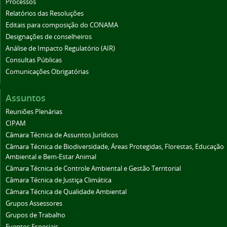
Processos
Relatórios das Resoluções
Editais para composição do CONAMA
Designações de conselheiros
Análise de Impacto Regulatório (AIR)
Consultas Públicas
Comunicações Obrigatórias
Assuntos
Reuniões Plenárias
CIPAM
Câmara Técnica de Assuntos Jurídicos
Câmara Técnica de Biodiversidade, Áreas Protegidas, Florestas, Educação
Ambiental e Bem-Estar Animal
Câmara Técnica de Controle Ambiental e Gestão Territorial
Câmara Técnica de Justiça Climática
Câmara Técnica de Qualidade Ambiental
Grupos Assessores
Grupos de Trabalho
Eventos Especiais