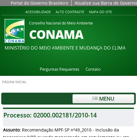
Portal do Governo Brasileiro
Atualize sua Barra de Governo
ACESSIBILIDADE
ALTO CONTRASTE
MAPA DO SITE
Conselho Nacional do Meio Ambiente
CONAMA
MINISTÉRIO DO MEIO AMBIENTE E MUDANÇA DO CLIMA
Perguntas frequentes
Contato
PÁGINA INICIAL
MENU
Processo:
02000.002181/2010-14
Assunto:
Recomendação MPF-SP nº49_2010 - Inclusão da