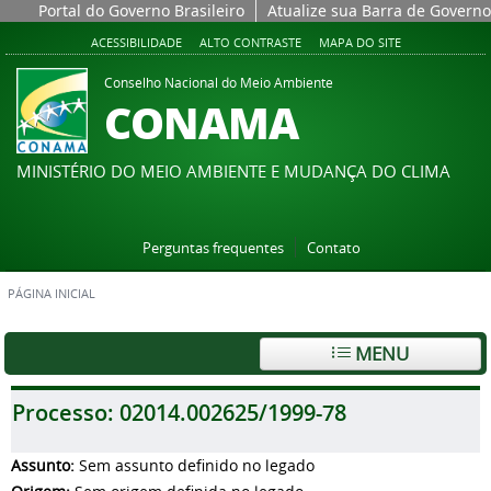
Portal do Governo Brasileiro
Atualize sua Barra de Governo
ACESSIBILIDADE
ALTO CONTRASTE
MAPA DO SITE
Conselho Nacional do Meio Ambiente
CONAMA
MINISTÉRIO DO MEIO AMBIENTE E MUDANÇA DO CLIMA
Perguntas frequentes
Contato
PÁGINA INICIAL
MENU
Processo:
02014.002625/1999-78
Assunto:
Sem assunto definido no legado