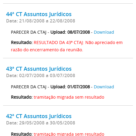
44ª CT Assuntos Jurídicos
Data: 21/08/2008 a 22/08/2008
PARECER DA CTAJ -
Upload: 08/07/2008
-
Download
Resultado:
RESULTADO DA 43ª CTAJ: Não apreciado em
razão do encerramento da reunião.
43ª CT Assuntos Jurídicos
Data: 02/07/2008 a 03/07/2008
PARECER DA CTAJ -
Upload: 01/07/2008
-
Download
Resultado:
tramitação migrada sem resultado
42ª CT Assuntos Jurídicos
Data: 29/05/2008 a 30/05/2008
Resultado:
tramitação migrada sem resultado