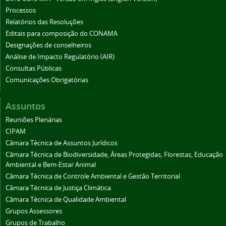
Processos
Relatórios das Resoluções
Editais para composição do CONAMA
Designações de conselheiros
Análise de Impacto Regulatório (AIR)
Consultas Públicas
Comunicações Obrigatórias
Assuntos
Reuniões Plenárias
CIPAM
Câmara Técnica de Assuntos Jurídicos
Câmara Técnica de Biodiversidade, Áreas Protegidas, Florestas, Educação
Ambiental e Bem-Estar Animal
Câmara Técnica de Controle Ambiental e Gestão Territorial
Câmara Técnica de Justiça Climática
Câmara Técnica de Qualidade Ambiental
Grupos Assessores
Grupos de Trabalho