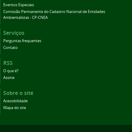
Eventos Especiais
Comissão Permanente do Cadastro Nacional de Entidades
Ambientalistas - CP-CNEA
Serviços
Perguntas frequentes
Contato
RSS
O que é?
Assine
Sobre o site
Acessibilidade
Mapa do site