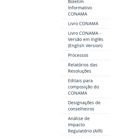
Boletim
Informativo
CONAMA
Livro CONAMA
Livro CONAMA -
Versão em Inglês
(English Version)
Processos
Relatórios das
Resoluções
Editais para
composição do
CONAMA
Designações de
conselheiros
Análise de
Impacto
Regulatório (AIR)