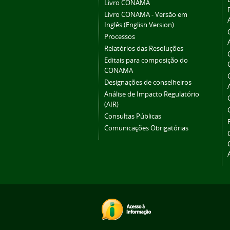
Livro CONAMA
Livro CONAMA - Versão em
Inglês (English Version)
Processos
Relatórios das Resoluções
Editais para composição do
CONAMA
Designações de conselheiros
Análise de Impacto Regulatório
(AIR)
Consultas Públicas
Comunicações Obrigatórias