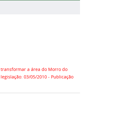
 transformar a área do Morro do
legislação: 03/05/2010 - Publicação