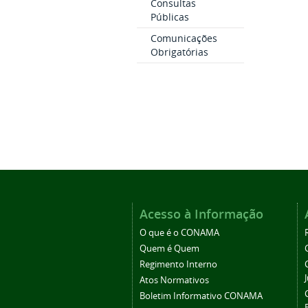
Consultas
Públicas
Comunicações
Obrigatórias
Acesso à Informação
O que é o CONAMA
Quem é Quem
Regimento Interno
Atos Normativos
Boletim Informativo CONAMA