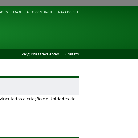
ACESSIBILIDADE
ALTO CONTRASTE
MAPA DO SITE
Perguntas frequentes
Contato
vinculados a criação de Unidades de