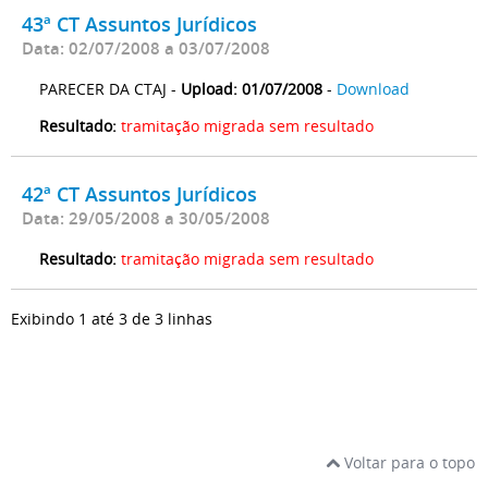
43ª CT Assuntos Jurídicos
Data: 02/07/2008 a 03/07/2008
PARECER DA CTAJ -
Upload: 01/07/2008
-
Download
Resultado:
tramitação migrada sem resultado
42ª CT Assuntos Jurídicos
Data: 29/05/2008 a 30/05/2008
Resultado:
tramitação migrada sem resultado
Exibindo 1 até 3 de 3 linhas
Voltar para o topo