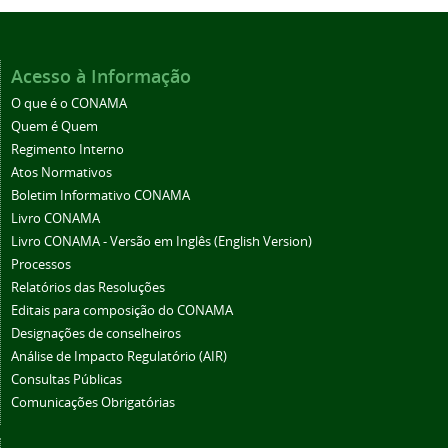
Acesso à Informação
O que é o CONAMA
Quem é Quem
Regimento Interno
Atos Normativos
Boletim Informativo CONAMA
Livro CONAMA
Livro CONAMA - Versão em Inglês (English Version)
Processos
Relatórios das Resoluções
Editais para composição do CONAMA
Designações de conselheiros
Análise de Impacto Regulatório (AIR)
Consultas Públicas
Comunicações Obrigatórias