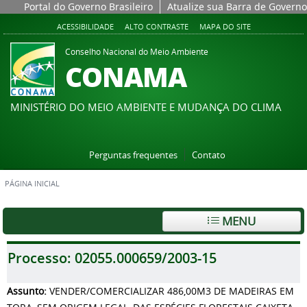
Portal do Governo Brasileiro
Atualize sua Barra de Governo
ACESSIBILIDADE
ALTO CONTRASTE
MAPA DO SITE
Conselho Nacional do Meio Ambiente
CONAMA
MINISTÉRIO DO MEIO AMBIENTE E MUDANÇA DO CLIMA
Perguntas frequentes
Contato
PÁGINA INICIAL
MENU
Processo:
02055.000659/2003-15
Assunto:
VENDER/COMERCIALIZAR 486,00M3 DE MADEIRAS EM