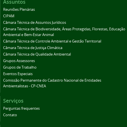
Assuntos
Reuniões Plenárias
CIPAM
Câmara Técnica de Assuntos Jurídicos
Câmara Técnica de Biodiversidade, Áreas Protegidas, Florestas, Educação
Ambiental e Bem-Estar Animal
Câmara Técnica de Controle Ambiental e Gestão Territorial
Câmara Técnica de Justiça Climática
Câmara Técnica de Qualidade Ambiental
Grupos Assessores
Grupos de Trabalho
Eventos Especiais
Comissão Permanente do Cadastro Nacional de Entidades
Ambientalistas - CP-CNEA
Serviços
Perguntas frequentes
Contato