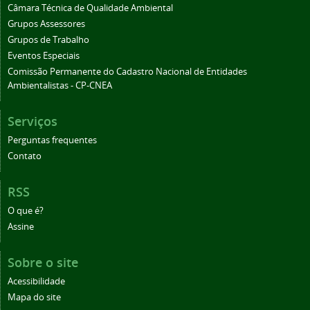
Câmara Técnica de Qualidade Ambiental
Grupos Assessores
Grupos de Trabalho
Eventos Especiais
Comissão Permanente do Cadastro Nacional de Entidades
Ambientalistas - CP-CNEA
Serviços
Perguntas frequentes
Contato
RSS
O que é?
Assine
Sobre o site
Acessibilidade
Mapa do site