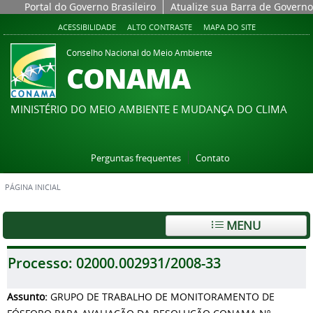
Portal do Governo Brasileiro
Atualize sua Barra de Governo
ACESSIBILIDADE
ALTO CONTRASTE
MAPA DO SITE
Conselho Nacional do Meio Ambiente
CONAMA
MINISTÉRIO DO MEIO AMBIENTE E MUDANÇA DO CLIMA
Perguntas frequentes
Contato
PÁGINA INICIAL
MENU
Processo:
02000.002931/2008-33
Assunto:
GRUPO DE TRABALHO DE MONITORAMENTO DE