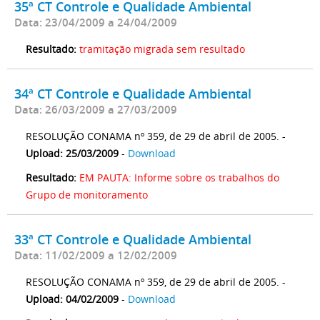
35ª CT Controle e Qualidade Ambiental
Data: 23/04/2009 a 24/04/2009
Resultado:
tramitação migrada sem resultado
34ª CT Controle e Qualidade Ambiental
Data: 26/03/2009 a 27/03/2009
RESOLUÇÃO CONAMA nº 359, de 29 de abril de 2005. -
Upload: 25/03/2009
-
Download
Resultado:
EM PAUTA: Informe sobre os trabalhos do
Grupo de monitoramento
33ª CT Controle e Qualidade Ambiental
Data: 11/02/2009 a 12/02/2009
RESOLUÇÃO CONAMA nº 359, de 29 de abril de 2005. -
Upload: 04/02/2009
-
Download