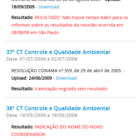
18/09/2009
-
Download
Resultado:
RESULTADO: Não houve tempo hábil para os
informes sobre os resultados da reunião ocorrida em
28/08/09 em São Paulo.
37ª CT Controle e Qualidade Ambiental
Data: 01/07/2009 a 02/07/2009
RESOLUÇÃO CONAMA nº 359, de 29 de abril de 2005. -
Upload: 24/06/2009
-
Download
Resultado:
tramitação migrada sem resultado
36ª CT Controle e Qualidade Ambiental
Data: 18/05/2009 a 19/05/2009
Resultado:
INDICAÇÃO DO NOME DO NOVO
COORDENADOR: