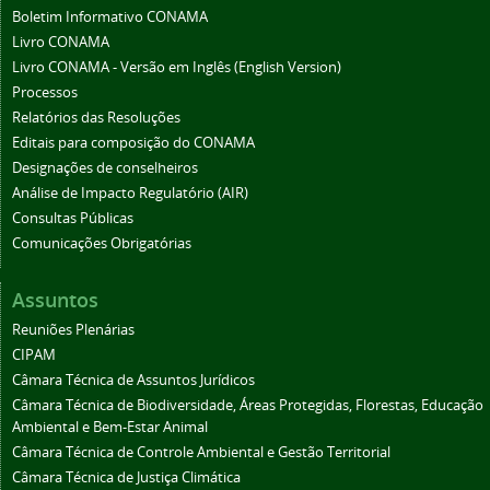
Boletim Informativo CONAMA
Livro CONAMA
Livro CONAMA - Versão em Inglês (English Version)
Processos
Relatórios das Resoluções
Editais para composição do CONAMA
Designações de conselheiros
Análise de Impacto Regulatório (AIR)
Consultas Públicas
Comunicações Obrigatórias
Assuntos
Reuniões Plenárias
CIPAM
Câmara Técnica de Assuntos Jurídicos
Câmara Técnica de Biodiversidade, Áreas Protegidas, Florestas, Educação
Ambiental e Bem-Estar Animal
Câmara Técnica de Controle Ambiental e Gestão Territorial
Câmara Técnica de Justiça Climática