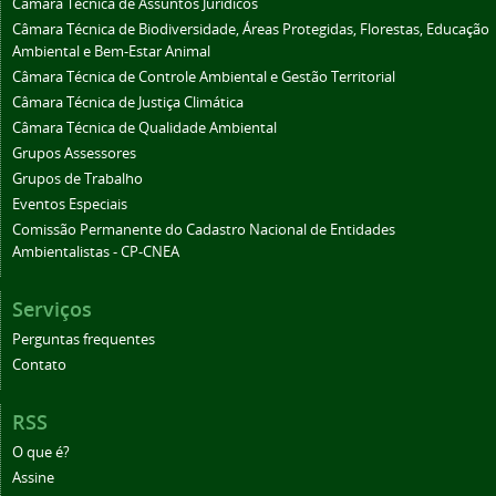
Câmara Técnica de Assuntos Jurídicos
Câmara Técnica de Biodiversidade, Áreas Protegidas, Florestas, Educação
Ambiental e Bem-Estar Animal
Câmara Técnica de Controle Ambiental e Gestão Territorial
Câmara Técnica de Justiça Climática
Câmara Técnica de Qualidade Ambiental
Grupos Assessores
Grupos de Trabalho
Eventos Especiais
Comissão Permanente do Cadastro Nacional de Entidades
Ambientalistas - CP-CNEA
Serviços
Perguntas frequentes
Contato
RSS
O que é?
Assine