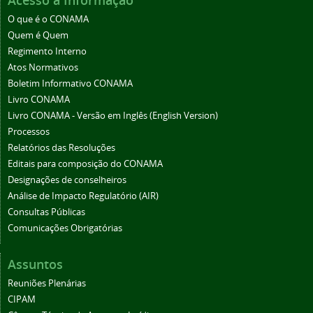
Acesso à Informação
O que é o CONAMA
Quem é Quem
Regimento Interno
Atos Normativos
Boletim Informativo CONAMA
Livro CONAMA
Livro CONAMA - Versão em Inglês (English Version)
Processos
Relatórios das Resoluções
Editais para composição do CONAMA
Designações de conselheiros
Análise de Impacto Regulatório (AIR)
Consultas Públicas
Comunicações Obrigatórias
Assuntos
Reuniões Plenárias
CIPAM