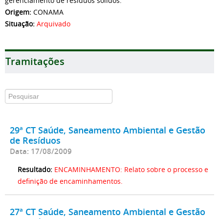
gerenciamento de resíduos sólidos.
Origem:
CONAMA
Situação:
Arquivado
Tramitações
29ª CT Saúde, Saneamento Ambiental e Gestão
de Resíduos
Data: 17/08/2009
Resultado:
ENCAMINHAMENTO: Relato sobre o processo e
definição de encaminhamentos.
27ª CT Saúde, Saneamento Ambiental e Gestão