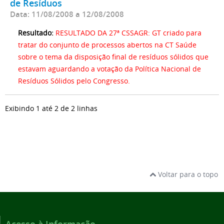
de Resíduos
Data: 11/08/2008 a 12/08/2008
Resultado:
RESULTADO DA 27ª CSSAGR: GT criado para
tratar do conjunto de processos abertos na CT Saúde
sobre o tema da disposição final de resíduos sólidos que
estavam aguardando a votação da Política Nacional de
Resíduos Sólidos pelo Congresso.
Exibindo 1 até 2 de 2 linhas
Voltar para o topo