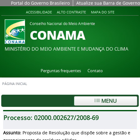
Portal do Governo Brasileiro
Atualize sua Barra de Governo
ACESSIBILIDADE
ALTO CONTRASTE
MAPA DO SITE
Conselho Nacional do Meio Ambiente
CONAMA
MINISTÉRIO DO MEIO AMBIENTE E MUDANÇA DO CLIMA
Perguntas frequentes
Contato
PÁGINA INICIAL
MENU
Processo:
02000.002627/2008-69
Assunto:
Proposta de Resolução que dispõe sobre a gestão e