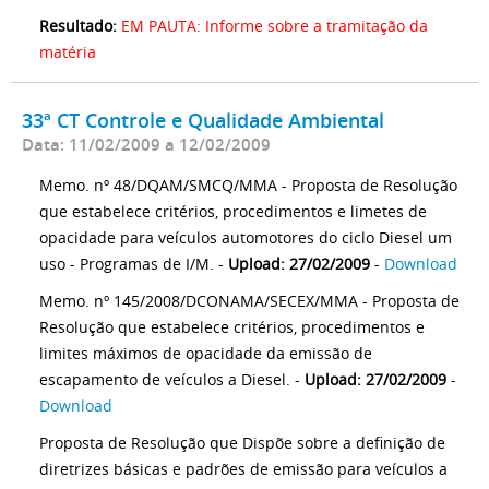
Resultado:
EM PAUTA: Informe sobre a tramitação da
matéria
33ª CT Controle e Qualidade Ambiental
Data: 11/02/2009 a 12/02/2009
Memo. nº 48/DQAM/SMCQ/MMA - Proposta de Resolução
que estabelece critérios, procedimentos e limetes de
opacidade para veículos automotores do ciclo Diesel um
uso - Programas de I/M. -
Upload: 27/02/2009
-
Download
Memo. nº 145/2008/DCONAMA/SECEX/MMA - Proposta de
Resolução que estabelece critérios, procedimentos e
limites máximos de opacidade da emissão de
escapamento de veículos a Diesel. -
Upload: 27/02/2009
-
Download
Proposta de Resolução que Dispõe sobre a definição de
diretrizes básicas e padrões de emissão para veículos a