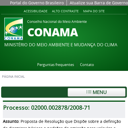
Portal do Governo Brasileiro
Atualize sua Barra de Governo
ACESSIBILIDADE
ALTO CONTRASTE
MAPA DO SITE
Conselho Nacional do Meio Ambiente
CONAMA
MINISTÉRIO DO MEIO AMBIENTE E MUDANÇA DO CLIMA
Perguntas frequentes
Contato
PÁGINA INICIAL
MENU
Processo:
02000.002878/2008-71
Assunto:
Proposta de Resolução que Dispõe sobre a definição