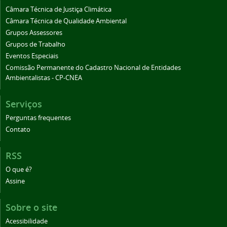
Câmara Técnica de Justiça Climática
Câmara Técnica de Qualidade Ambiental
Grupos Assessores
Grupos de Trabalho
Eventos Especiais
Comissão Permanente do Cadastro Nacional de Entidades
Ambientalistas - CP-CNEA
Serviços
Perguntas frequentes
Contato
RSS
O que é?
Assine
Sobre o site
Acessibilidade