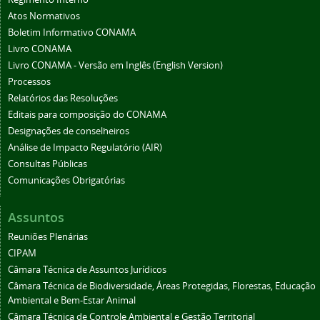
Atos Normativos
Boletim Informativo CONAMA
Livro CONAMA
Livro CONAMA - Versão em Inglês (English Version)
Processos
Relatórios das Resoluções
Editais para composição do CONAMA
Designações de conselheiros
Análise de Impacto Regulatório (AIR)
Consultas Públicas
Comunicações Obrigatórias
Assuntos
Reuniões Plenárias
CIPAM
Câmara Técnica de Assuntos Jurídicos
Câmara Técnica de Biodiversidade, Áreas Protegidas, Florestas, Educação
Ambiental e Bem-Estar Animal
Câmara Técnica de Controle Ambiental e Gestão Territorial