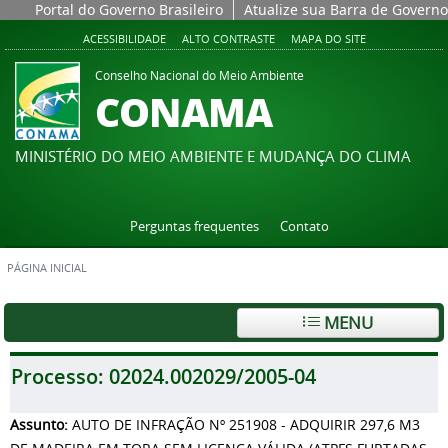
Portal do Governo Brasileiro
Atualize sua Barra de Governo
ACESSIBILIDADE
ALTO CONTRASTE
MAPA DO SITE
Conselho Nacional do Meio Ambiente
CONAMA
MINISTÉRIO DO MEIO AMBIENTE E MUDANÇA DO CLIMA
Perguntas frequentes
Contato
PÁGINA INICIAL
MENU
Processo:
02024.002029/2005-04
Assunto:
AUTO DE INFRAÇÃO Nº 251908 - ADQUIRIR 297,6 M3