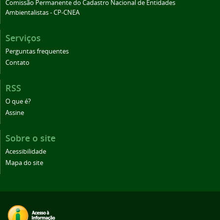
Comissão Permanente do Cadastro Nacional de Entidades
Ambientalistas - CP-CNEA
Serviços
Perguntas frequentes
Contato
RSS
O que é?
Assine
Sobre o site
Acessibilidade
Mapa do site