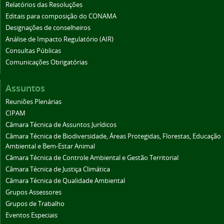
Relatórios das Resoluções
Editais para composição do CONAMA
Designações de conselheiros
Análise de Impacto Regulatório (AIR)
Consultas Públicas
Comunicações Obrigatórias
Assuntos
Reuniões Plenárias
CIPAM
Câmara Técnica de Assuntos Jurídicos
Câmara Técnica de Biodiversidade, Áreas Protegidas, Florestas, Educação
Ambiental e Bem-Estar Animal
Câmara Técnica de Controle Ambiental e Gestão Territorial
Câmara Técnica de Justiça Climática
Câmara Técnica de Qualidade Ambiental
Grupos Assessores
Grupos de Trabalho
Eventos Especiais