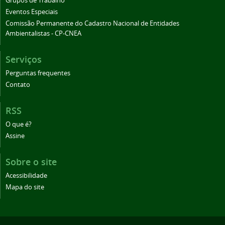
Grupos de Trabalho
Eventos Especiais
Comissão Permanente do Cadastro Nacional de Entidades
Ambientalistas - CP-CNEA
Serviços
Perguntas frequentes
Contato
RSS
O que é?
Assine
Sobre o site
Acessibilidade
Mapa do site