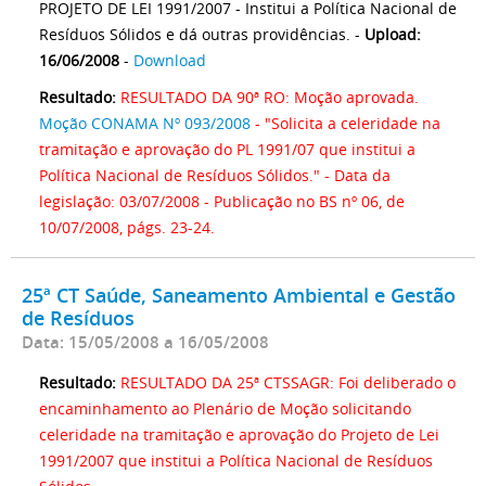
PROJETO DE LEI 1991/2007 - Institui a Política Nacional de
Resíduos Sólidos e dá outras providências. -
Upload:
16/06/2008
-
Download
Resultado:
RESULTADO DA 90ª RO: Moção aprovada.
Moção CONAMA Nº 093/2008
- "Solicita a celeridade na
tramitação e aprovação do PL 1991/07 que institui a
Política Nacional de Resíduos Sólidos." - Data da
legislação: 03/07/2008 - Publicação no BS nº 06, de
10/07/2008, págs. 23-24.
25ª CT Saúde, Saneamento Ambiental e Gestão
de Resíduos
Data: 15/05/2008 a 16/05/2008
Resultado:
RESULTADO DA 25ª CTSSAGR: Foi deliberado o
encaminhamento ao Plenário de Moção solicitando
celeridade na tramitação e aprovação do Projeto de Lei
1991/2007 que institui a Política Nacional de Resíduos