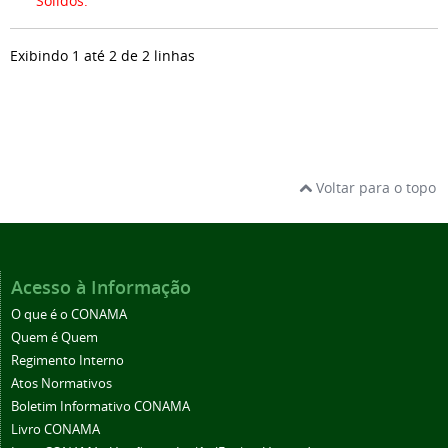
Sólidos.
Exibindo 1 até 2 de 2 linhas
Voltar para o topo
Acesso à Informação
O que é o CONAMA
Quem é Quem
Regimento Interno
Atos Normativos
Boletim Informativo CONAMA
Livro CONAMA