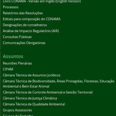
Livro CONAMA - Versão em Inglês (English Version)
Processos
Relatórios das Resoluções
Editais para composição do CONAMA
Designações de conselheiros
Análise de Impacto Regulatório (AIR)
Consultas Públicas
Comunicações Obrigatórias
Assuntos
Reuniões Plenárias
CIPAM
Câmara Técnica de Assuntos Jurídicos
Câmara Técnica de Biodiversidade, Áreas Protegidas, Florestas, Educação
Ambiental e Bem-Estar Animal
Câmara Técnica de Controle Ambiental e Gestão Territorial
Câmara Técnica de Justiça Climática
Câmara Técnica de Qualidade Ambiental
Grupos Assessores