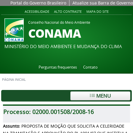
Portal do Governo Brasileiro
Atualize sua Barra de Governo
ACESSIBILIDADE
ALTO CONTRASTE
MAPA DO SITE
Conselho Nacional do Meio Ambiente
CONAMA
MINISTÉRIO DO MEIO AMBIENTE E MUDANÇA DO CLIMA
Perguntas frequentes
Contato
PÁGINA INICIAL
MENU
Processo:
02000.001508/2008-16
Assunto:
PROPOSTA DE MOÇÃO QUE SOLICITA A CELERIDADE