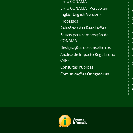
Livro CONAMA
Livro CONAMA - Versão em
Inglês (English Version)
Processos
Relatórios das Resoluções
Editais para composição do
CONAMA
Designações de conselheiros
Análise de Impacto Regulatório
(AIR)
Consultas Públicas
Comunicações Obrigatórias