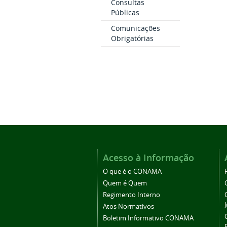
Consultas
Públicas
Comunicações
Obrigatórias
Acesso à Informação
O que é o CONAMA
Quem é Quem
Regimento Interno
Atos Normativos
Boletim Informativo CONAMA