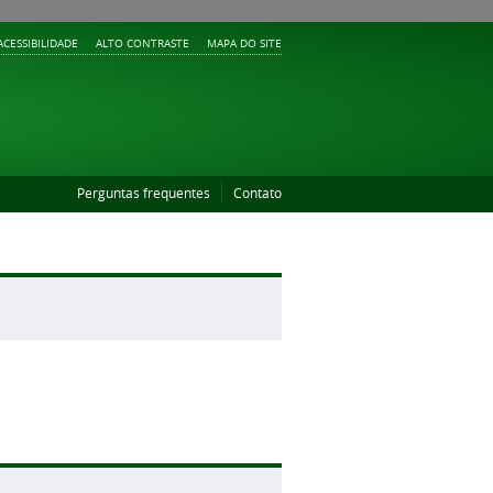
ACESSIBILIDADE
ALTO CONTRASTE
MAPA DO SITE
Perguntas frequentes
Contato