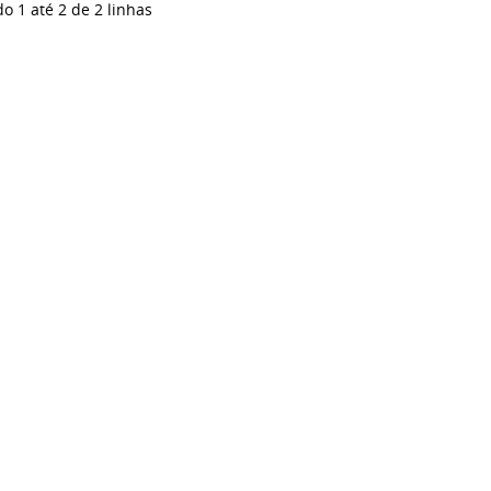
do 1 até 2 de 2 linhas