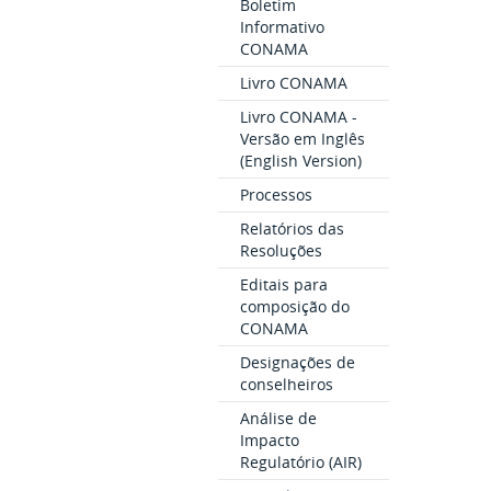
Boletim
Informativo
CONAMA
Livro CONAMA
Livro CONAMA -
Versão em Inglês
(English Version)
Processos
Relatórios das
Resoluções
Editais para
composição do
CONAMA
Designações de
conselheiros
Análise de
Impacto
Regulatório (AIR)