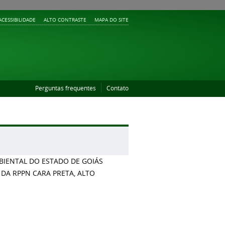
ACESSIBILIDADE
ALTO CONTRASTE
MAPA DO SITE
Perguntas frequentes
Contato
IENTAL DO ESTADO DE GOIÁS
DA RPPN CARA PRETA, ALTO