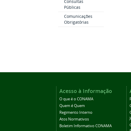
Consultas
Públicas
Comunicações
Obrigatórias
Acesso à Informação
O que é o CONAMA
Quem é Quem
Regimento Interno
Atos Normativos
Boletim Informativo CONAMA