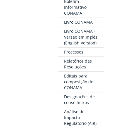
Boletim
Informativo
CONAMA
Livro CONAMA
Livro CONAMA -
Versão em Inglês
(English Version)
Processos
Relatórios das
Resoluções
Editais para
composição do
CONAMA
Designações de
conselheiros
Análise de
Impacto
Regulatório (AIR)