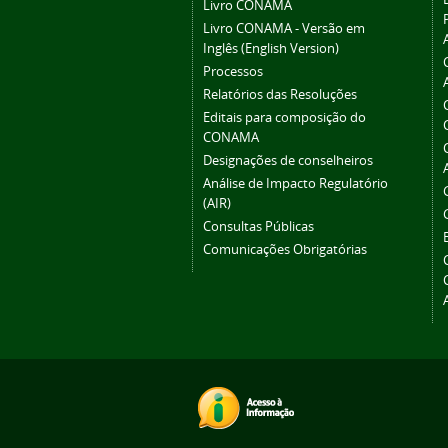
Livro CONAMA
Livro CONAMA - Versão em
Inglês (English Version)
Processos
Relatórios das Resoluções
Editais para composição do
CONAMA
Designações de conselheiros
Análise de Impacto Regulatório
(AIR)
Consultas Públicas
Comunicações Obrigatórias