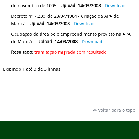
de novembro de 1005 -
Upload: 14/03/2008
-
Download
Decreto nº 7.230, de 23/04/1984 - Criação da APA de
Maricá -
Upload: 14/03/2008
-
Download
Ocupação da área pelo empreendimento previsto na APA
de Maricá. -
Upload: 14/03/2008
-
Download
Resultado:
tramitação migrada sem resultado
Exibindo 1 até 3 de 3 linhas
Voltar para o topo