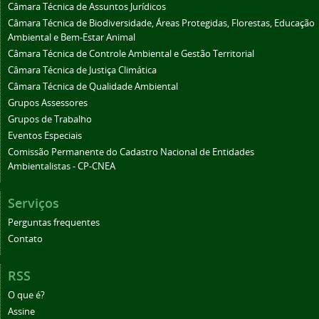
Câmara Técnica de Assuntos Jurídicos
Câmara Técnica de Biodiversidade, Áreas Protegidas, Florestas, Educação
Ambiental e Bem-Estar Animal
Câmara Técnica de Controle Ambiental e Gestão Territorial
Câmara Técnica de Justiça Climática
Câmara Técnica de Qualidade Ambiental
Grupos Assessores
Grupos de Trabalho
Eventos Especiais
Comissão Permanente do Cadastro Nacional de Entidades
Ambientalistas - CP-CNEA
Serviços
Perguntas frequentes
Contato
RSS
O que é?
Assine