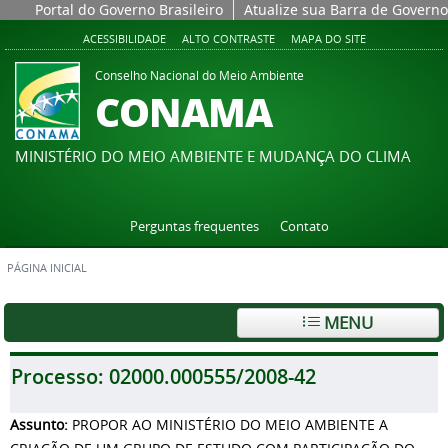
Portal do Governo Brasileiro
Atualize sua Barra de Governo
ACESSIBILIDADE
ALTO CONTRASTE
MAPA DO SITE
Conselho Nacional do Meio Ambiente
CONAMA
MINISTÉRIO DO MEIO AMBIENTE E MUDANÇA DO CLIMA
Perguntas frequentes
Contato
PÁGINA INICIAL
MENU
Processo:
02000.000555/2008-42
Assunto:
PROPOR AO MINISTÉRIO DO MEIO AMBIENTE A