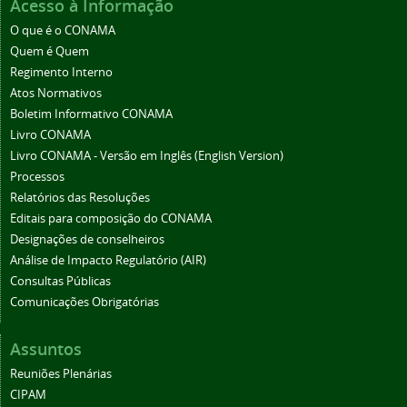
Acesso à Informação
O que é o CONAMA
Quem é Quem
Regimento Interno
Atos Normativos
Boletim Informativo CONAMA
Livro CONAMA
Livro CONAMA - Versão em Inglês (English Version)
Processos
Relatórios das Resoluções
Editais para composição do CONAMA
Designações de conselheiros
Análise de Impacto Regulatório (AIR)
Consultas Públicas
Comunicações Obrigatórias
Assuntos
Reuniões Plenárias
CIPAM