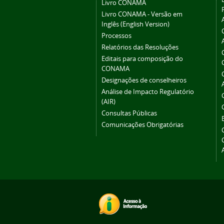
Livro CONAMA
Livro CONAMA - Versão em
Inglês (English Version)
Processos
Relatórios das Resoluções
Editais para composição do
CONAMA
Designações de conselheiros
Análise de Impacto Regulatório
(AIR)
Consultas Públicas
Comunicações Obrigatórias