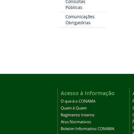
Consultas
Públicas
Comunicações
Obrigatórias
Acesso à Informação
O que é o CONAMA
Quem é Quem
Regimento Interno
Atos Normativos
Boletim Informativo CONAMA