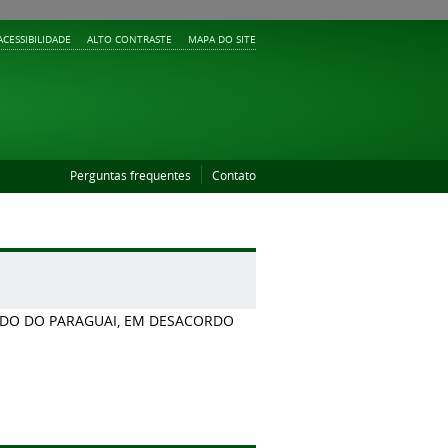
ACESSIBILIDADE
ALTO CONTRASTE
MAPA DO SITE
Perguntas frequentes
Contato
ADO DO PARAGUAI, EM DESACORDO