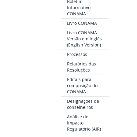
Boletim
Informativo
CONAMA
Livro CONAMA
Livro CONAMA -
Versão em Inglês
(English Version)
Processos
Relatórios das
Resoluções
Editais para
composição do
CONAMA
Designações de
conselheiros
Análise de
Impacto
Regulatório (AIR)