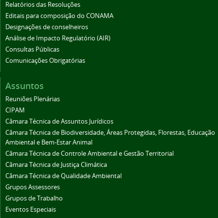
Relatórios das Resoluções
Editais para composição do CONAMA
Designações de conselheiros
Análise de Impacto Regulatório (AIR)
Consultas Públicas
Comunicações Obrigatórias
Assuntos
Reuniões Plenárias
CIPAM
Câmara Técnica de Assuntos Jurídicos
Câmara Técnica de Biodiversidade, Áreas Protegidas, Florestas, Educação
Ambiental e Bem-Estar Animal
Câmara Técnica de Controle Ambiental e Gestão Territorial
Câmara Técnica de Justiça Climática
Câmara Técnica de Qualidade Ambiental
Grupos Assessores
Grupos de Trabalho
Eventos Especiais