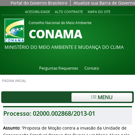
Portal do Governo Brasileiro
Atualize sua Barra de Governo
ACESSIBILIDADE
ALTO CONTRASTE
MAPA DO SITE
Conselho Nacional do Meio Ambiente
CONAMA
MINISTÉRIO DO MEIO AMBIENTE E MUDANÇA DO CLIMA
Perguntas frequentes
Contato
PÁGINA INICIAL
MENU
Processo:
02000.002868/2013-01
Assunto:
'Proposta de Moção contra a invasão da Unidade de