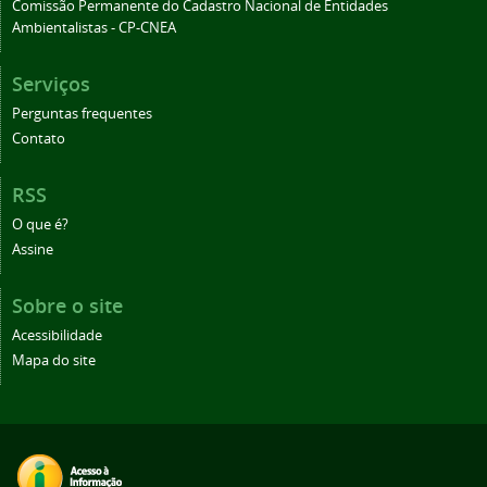
Comissão Permanente do Cadastro Nacional de Entidades
Ambientalistas - CP-CNEA
Serviços
Perguntas frequentes
Contato
RSS
O que é?
Assine
Sobre o site
Acessibilidade
Mapa do site