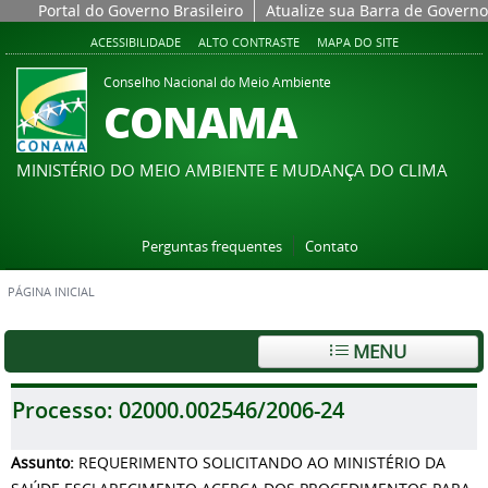
Portal do Governo Brasileiro
Atualize sua Barra de Governo
ACESSIBILIDADE
ALTO CONTRASTE
MAPA DO SITE
Conselho Nacional do Meio Ambiente
CONAMA
MINISTÉRIO DO MEIO AMBIENTE E MUDANÇA DO CLIMA
Perguntas frequentes
Contato
PÁGINA INICIAL
MENU
Processo:
02000.002546/2006-24
Assunto:
REQUERIMENTO SOLICITANDO AO MINISTÉRIO DA