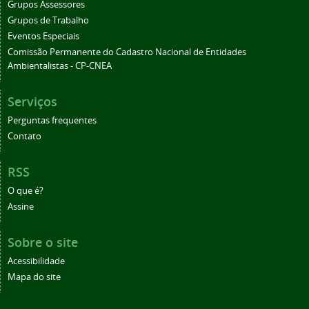
Grupos Assessores
Grupos de Trabalho
Eventos Especiais
Comissão Permanente do Cadastro Nacional de Entidades
Ambientalistas - CP-CNEA
Serviços
Perguntas frequentes
Contato
RSS
O que é?
Assine
Sobre o site
Acessibilidade
Mapa do site