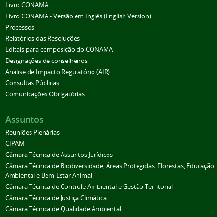
Livro CONAMA
Livro CONAMA - Versão em Inglês (English Version)
Processos
Relatórios das Resoluções
Editais para composição do CONAMA
Designações de conselheiros
Análise de Impacto Regulatório (AIR)
Consultas Públicas
Comunicações Obrigatórias
Assuntos
Reuniões Plenárias
CIPAM
Câmara Técnica de Assuntos Jurídicos
Câmara Técnica de Biodiversidade, Áreas Protegidas, Florestas, Educação
Ambiental e Bem-Estar Animal
Câmara Técnica de Controle Ambiental e Gestão Territorial
Câmara Técnica de Justiça Climática
Câmara Técnica de Qualidade Ambiental