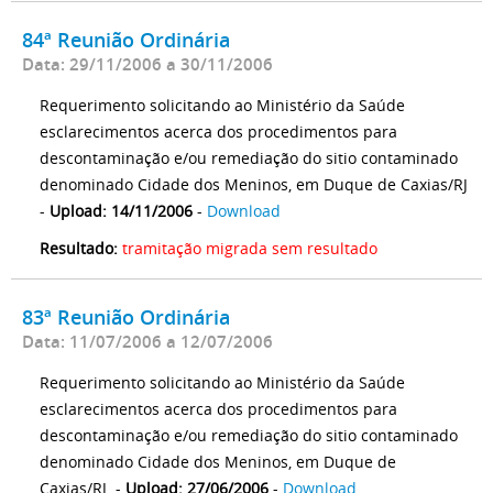
84ª Reunião Ordinária
Data: 29/11/2006 a 30/11/2006
Requerimento solicitando ao Ministério da Saúde
esclarecimentos acerca dos procedimentos para
descontaminação e/ou remediação do sitio contaminado
denominado Cidade dos Meninos, em Duque de Caxias/RJ
-
Upload: 14/11/2006
-
Download
Resultado:
tramitação migrada sem resultado
83ª Reunião Ordinária
Data: 11/07/2006 a 12/07/2006
Requerimento solicitando ao Ministério da Saúde
esclarecimentos acerca dos procedimentos para
descontaminação e/ou remediação do sitio contaminado
denominado Cidade dos Meninos, em Duque de
Caxias/RJ. -
Upload: 27/06/2006
-
Download