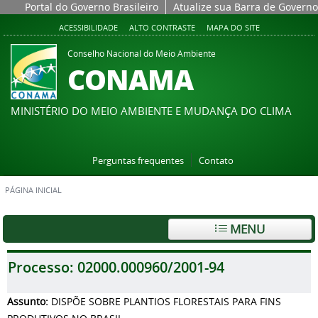
Portal do Governo Brasileiro
Atualize sua Barra de Governo
ACESSIBILIDADE
ALTO CONTRASTE
MAPA DO SITE
Conselho Nacional do Meio Ambiente
CONAMA
MINISTÉRIO DO MEIO AMBIENTE E MUDANÇA DO CLIMA
Perguntas frequentes
Contato
PÁGINA INICIAL
MENU
Processo:
02000.000960/2001-94
Assunto:
DISPÕE SOBRE PLANTIOS FLORESTAIS PARA FINS