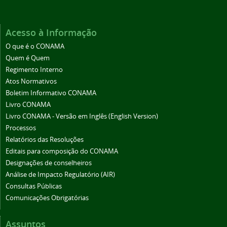
Acesso à Informação
O que é o CONAMA
Quem é Quem
Regimento Interno
Atos Normativos
Boletim Informativo CONAMA
Livro CONAMA
Livro CONAMA - Versão em Inglês (English Version)
Processos
Relatórios das Resoluções
Editais para composição do CONAMA
Designações de conselheiros
Análise de Impacto Regulatório (AIR)
Consultas Públicas
Comunicações Obrigatórias
Assuntos