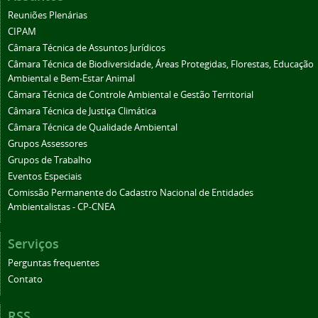
Reuniões Plenárias
CIPAM
Câmara Técnica de Assuntos Jurídicos
Câmara Técnica de Biodiversidade, Áreas Protegidas, Florestas, Educação
Ambiental e Bem-Estar Animal
Câmara Técnica de Controle Ambiental e Gestão Territorial
Câmara Técnica de Justiça Climática
Câmara Técnica de Qualidade Ambiental
Grupos Assessores
Grupos de Trabalho
Eventos Especiais
Comissão Permanente do Cadastro Nacional de Entidades
Ambientalistas - CP-CNEA
Serviços
Perguntas frequentes
Contato
RSS