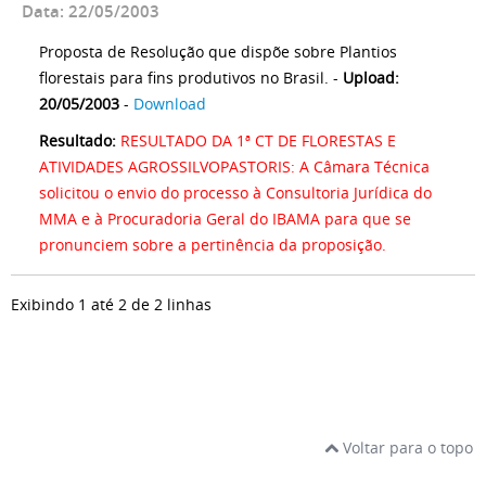
Data: 22/05/2003
Proposta de Resolução que dispõe sobre Plantios
florestais para fins produtivos no Brasil. -
Upload:
20/05/2003
-
Download
Resultado:
RESULTADO DA 1ª CT DE FLORESTAS E
ATIVIDADES AGROSSILVOPASTORIS: A Câmara Técnica
solicitou o envio do processo à Consultoria Jurídica do
MMA e à Procuradoria Geral do IBAMA para que se
pronunciem sobre a pertinência da proposição.
Exibindo 1 até 2 de 2 linhas
Voltar para o topo