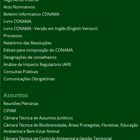
Atos Normativos
Boletim Informativo CONAMA
Livro CONAMA
Livro CONAMA - Versão em Inglês (English Version)
Processos
Relatórios das Resoluções
Editais para composição do CONAMA
Designações de conselheiros
Análise de Impacto Regulatório (AIR)
Consultas Públicas
Comunicações Obrigatórias
Assuntos
Reuniões Plenárias
CIPAM
Câmara Técnica de Assuntos Jurídicos
Câmara Técnica de Biodiversidade, Áreas Protegidas, Florestas, Educação
Ambiental e Bem-Estar Animal
Câmara Técnica de Controle Ambiental e Gestão Territorial