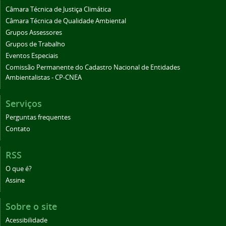
Câmara Técnica de Justiça Climática
Câmara Técnica de Qualidade Ambiental
Grupos Assessores
Grupos de Trabalho
Eventos Especiais
Comissão Permanente do Cadastro Nacional de Entidades
Ambientalistas - CP-CNEA
Serviços
Perguntas frequentes
Contato
RSS
O que é?
Assine
Sobre o site
Acessibilidade