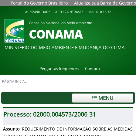
Portal do Governo Brasileiro
Atualize sua Barra de Governo
ACESSIBILIDADE
ALTO CONTRASTE
MAPA DO SITE
Conselho Nacional do Meio Ambiente
CONAMA
MINISTÉRIO DO MEIO AMBIENTE E MUDANÇA DO CLIMA
Perguntas frequentes
Contato
PÁGINA INICIAL
MENU
Processo:
02000.004573/2006-31
Assunto:
REQUERIMENTO DE INFORMAÇÃO SOBRE AS MEDIDAS