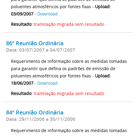
poluentes atmosféricos por fontes fixas -
Upload:
03/09/2007
-
Download
Resultado:
tramitação migrada sem resultado
86ª Reunião Ordinária
Data: 03/07/2007 a 04/07/2007
Requerimento de informação sobre as medidas tomadas
para garantir que defina os padrões de emissão de
poluentes atmosféricos por fontes fixas -
Upload:
18/06/2007
-
Download
Resultado:
tramitação migrada sem resultado
84ª Reunião Ordinária
Data: 29/11/2006 a 30/11/2006
Requerimento de informação sobre as medidas tomadas