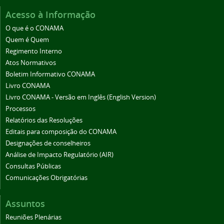
Acesso à Informação
O que é o CONAMA
Quem é Quem
Regimento Interno
Atos Normativos
Boletim Informativo CONAMA
Livro CONAMA
Livro CONAMA - Versão em Inglês (English Version)
Processos
Relatórios das Resoluções
Editais para composição do CONAMA
Designações de conselheiros
Análise de Impacto Regulatório (AIR)
Consultas Públicas
Comunicações Obrigatórias
Assuntos
Reuniões Plenárias