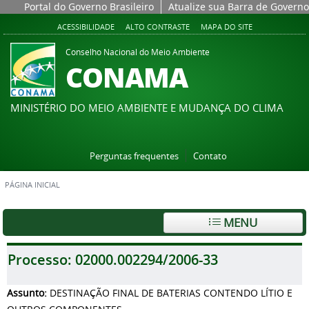
Portal do Governo Brasileiro
Atualize sua Barra de Governo
ACESSIBILIDADE
ALTO CONTRASTE
MAPA DO SITE
Conselho Nacional do Meio Ambiente
CONAMA
MINISTÉRIO DO MEIO AMBIENTE E MUDANÇA DO CLIMA
Perguntas frequentes
Contato
PÁGINA INICIAL
MENU
Processo:
02000.002294/2006-33
Assunto:
DESTINAÇÃO FINAL DE BATERIAS CONTENDO LÍTIO E