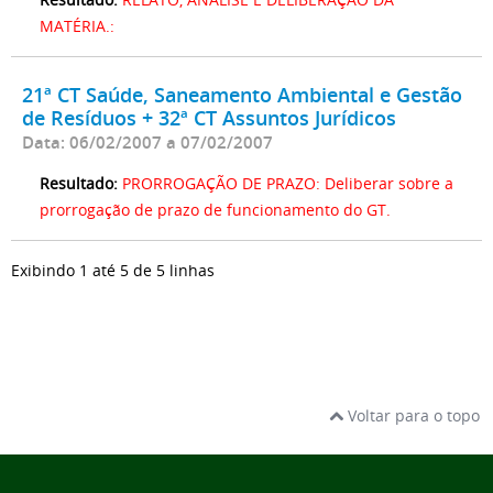
MATÉRIA.:
21ª CT Saúde, Saneamento Ambiental e Gestão
de Resíduos + 32ª CT Assuntos Jurídicos
Data: 06/02/2007 a 07/02/2007
Resultado:
PRORROGAÇÃO DE PRAZO: Deliberar sobre a
prorrogação de prazo de funcionamento do GT.
Exibindo 1 até 5 de 5 linhas
Voltar para o topo