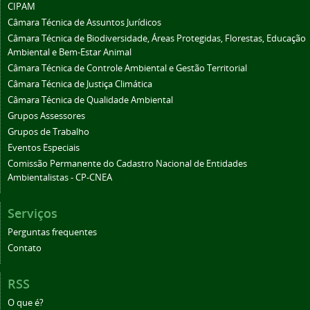
CIPAM
Câmara Técnica de Assuntos Jurídicos
Câmara Técnica de Biodiversidade, Áreas Protegidas, Florestas, Educação
Ambiental e Bem-Estar Animal
Câmara Técnica de Controle Ambiental e Gestão Territorial
Câmara Técnica de Justiça Climática
Câmara Técnica de Qualidade Ambiental
Grupos Assessores
Grupos de Trabalho
Eventos Especiais
Comissão Permanente do Cadastro Nacional de Entidades
Ambientalistas - CP-CNEA
Serviços
Perguntas frequentes
Contato
RSS
O que é?