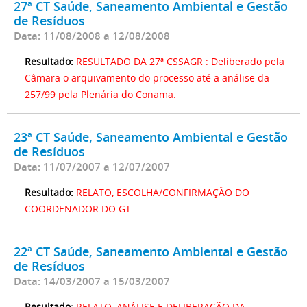
27ª CT Saúde, Saneamento Ambiental e Gestão
de Resíduos
Data: 11/08/2008 a 12/08/2008
Resultado:
RESULTADO DA 27ª CSSAGR : Deliberado pela
Câmara o arquivamento do processo até a análise da
257/99 pela Plenária do Conama.
23ª CT Saúde, Saneamento Ambiental e Gestão
de Resíduos
Data: 11/07/2007 a 12/07/2007
Resultado:
RELATO, ESCOLHA/CONFIRMAÇÃO DO
COORDENADOR DO GT.:
22ª CT Saúde, Saneamento Ambiental e Gestão
de Resíduos
Data: 14/03/2007 a 15/03/2007
Resultado:
RELATO, ANÁLISE E DELIBERAÇÃO DA