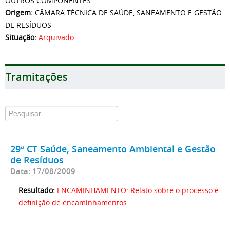
OUTROS COMPONENTES
Origem:
CÂMARA TÉCNICA DE SAÚDE, SANEAMENTO E GESTÃO
DE RESÍDUOS
Situação:
Arquivado
Tramitações
29ª CT Saúde, Saneamento Ambiental e Gestão
de Resíduos
Data: 17/08/2009
Resultado:
ENCAMINHAMENTO: Relato sobre o processo e
definição de encaminhamentos