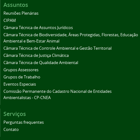
Assuntos
Reuniões Plenárias
CIPAM
Câmara Técnica de Assuntos Jurídicos
Câmara Técnica de Biodiversidade, Áreas Protegidas, Florestas, Educação
Ambiental e Bem-Estar Animal
Câmara Técnica de Controle Ambiental e Gestão Territorial
Câmara Técnica de Justiça Climática
Câmara Técnica de Qualidade Ambiental
Grupos Assessores
Grupos de Trabalho
Eventos Especiais
Comissão Permanente do Cadastro Nacional de Entidades
Ambientalistas - CP-CNEA
Serviços
Perguntas frequentes
Contato