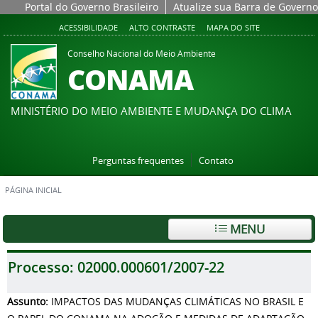
Portal do Governo Brasileiro
Atualize sua Barra de Governo
ACESSIBILIDADE
ALTO CONTRASTE
MAPA DO SITE
Conselho Nacional do Meio Ambiente
CONAMA
MINISTÉRIO DO MEIO AMBIENTE E MUDANÇA DO CLIMA
Perguntas frequentes
Contato
PÁGINA INICIAL
MENU
Processo:
02000.000601/2007-22
Assunto:
IMPACTOS DAS MUDANÇAS CLIMÁTICAS NO BRASIL E