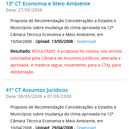
13ª CT Economia e Meio Ambiente
Data: 27/05/2008
Proposta de Recomendação Considerações a Estados e
Municípios sobre mudança do clima aprovada na 12ª
Câmara Técnica Economia e Meio Ambiente, em
10/04/2008 -
Upload: 13/05/2008
-
Download
Resultado:
RESULTADO: A proposta foi revista, nos termos
solicitados pela Câmara de Assuntos Jurídicos, alterada e
aprovada. A matéria segue, novamente, para a CTAJ, para
deliberação.
41ª CT Assuntos Jurídicos
Data: 06/05/2008 a 07/05/2008
Proposta de Recomendação Considerações a Estados e
Municípios sobre mudança do clima aprovada na 12ª
Câmara Técnica Economia e Meio Ambiente, em
10/04/2008 -
Upload: 29/04/2008
-
Download