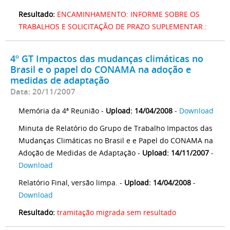
Resultado:
ENCAMINHAMENTO: INFORME SOBRE OS
TRABALHOS E SOLICITAÇÃO DE PRAZO SUPLEMENTAR.:
4º GT Impactos das mudanças climáticas no
Brasil e o papel do CONAMA na adoção e
medidas de adaptação
Data: 20/11/2007
Memória da 4ª Reunião -
Upload: 14/04/2008
-
Download
Minuta de Relatório do Grupo de Trabalho Impactos das
Mudanças Climáticas no Brasil e e Papel do CONAMA na
Adoção de Medidas de Adaptação -
Upload: 14/11/2007
-
Download
Relatório Final, versão limpa. -
Upload: 14/04/2008
-
Download
Resultado:
tramitação migrada sem resultado