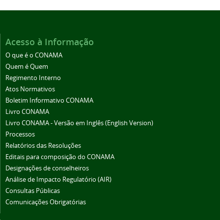
Acesso à Informação
O que é o CONAMA
Quem é Quem
Regimento Interno
Atos Normativos
Boletim Informativo CONAMA
Livro CONAMA
Livro CONAMA - Versão em Inglês (English Version)
Processos
Relatórios das Resoluções
Editais para composição do CONAMA
Designações de conselheiros
Análise de Impacto Regulatório (AIR)
Consultas Públicas
Comunicações Obrigatórias