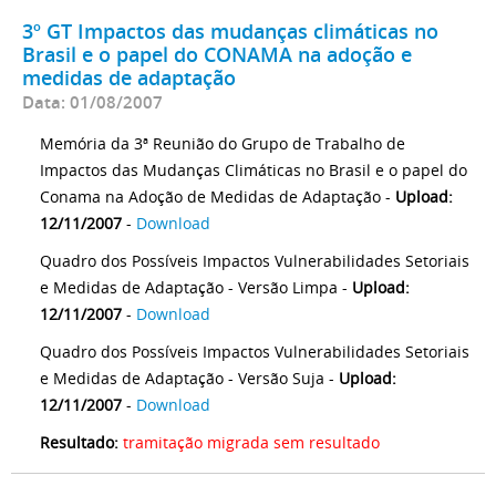
3º GT Impactos das mudanças climáticas no
Brasil e o papel do CONAMA na adoção e
medidas de adaptação
Data: 01/08/2007
Memória da 3ª Reunião do Grupo de Trabalho de
Impactos das Mudanças Climáticas no Brasil e o papel do
Conama na Adoção de Medidas de Adaptação -
Upload:
12/11/2007
-
Download
Quadro dos Possíveis Impactos Vulnerabilidades Setoriais
e Medidas de Adaptação - Versão Limpa -
Upload:
12/11/2007
-
Download
Quadro dos Possíveis Impactos Vulnerabilidades Setoriais
e Medidas de Adaptação - Versão Suja -
Upload:
12/11/2007
-
Download
Resultado:
tramitação migrada sem resultado