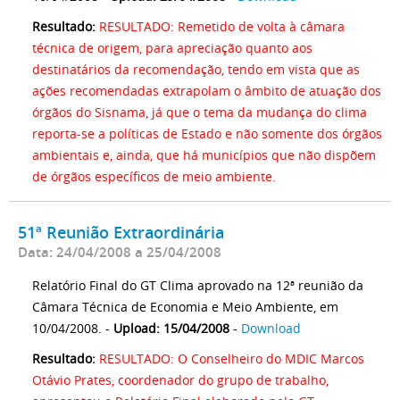
Resultado:
RESULTADO: Remetido de volta à câmara
técnica de origem, para apreciação quanto aos
destinatários da recomendação, tendo em vista que as
ações recomendadas extrapolam o âmbito de atuação dos
órgãos do Sisnama, já que o tema da mudança do clima
reporta-se a políticas de Estado e não somente dos órgãos
ambientais e, ainda, que há municípios que não dispõem
de órgãos específicos de meio ambiente.
51ª Reunião Extraordinária
Data: 24/04/2008 a 25/04/2008
Relatório Final do GT Clima aprovado na 12ª reunião da
Câmara Técnica de Economia e Meio Ambiente, em
10/04/2008. -
Upload: 15/04/2008
-
Download
Resultado:
RESULTADO: O Conselheiro do MDIC Marcos
Otávio Prates, coordenador do grupo de trabalho,