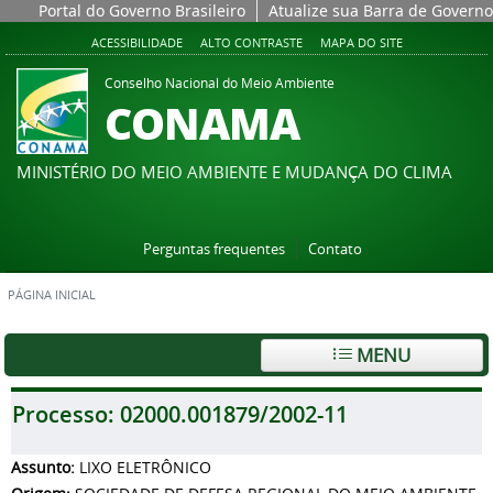
Portal do Governo Brasileiro
Atualize sua Barra de Governo
ACESSIBILIDADE
ALTO CONTRASTE
MAPA DO SITE
Conselho Nacional do Meio Ambiente
CONAMA
MINISTÉRIO DO MEIO AMBIENTE E MUDANÇA DO CLIMA
Perguntas frequentes
Contato
PÁGINA INICIAL
MENU
Processo:
02000.001879/2002-11
Assunto:
LIXO ELETRÔNICO