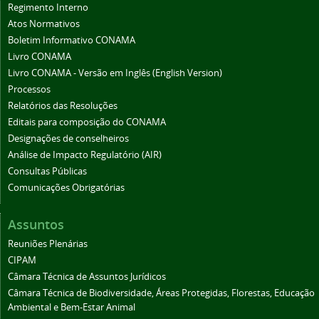
Regimento Interno
Atos Normativos
Boletim Informativo CONAMA
Livro CONAMA
Livro CONAMA - Versão em Inglês (English Version)
Processos
Relatórios das Resoluções
Editais para composição do CONAMA
Designações de conselheiros
Análise de Impacto Regulatório (AIR)
Consultas Públicas
Comunicações Obrigatórias
Assuntos
Reuniões Plenárias
CIPAM
Câmara Técnica de Assuntos Jurídicos
Câmara Técnica de Biodiversidade, Áreas Protegidas, Florestas, Educação
Ambiental e Bem-Estar Animal