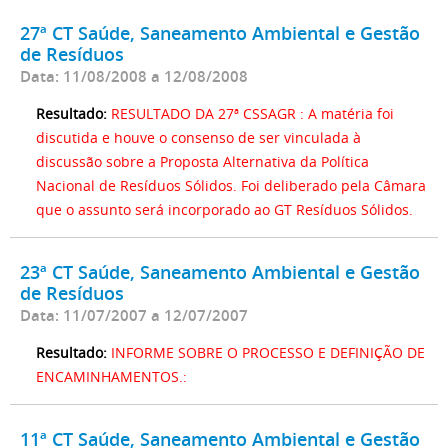
27ª CT Saúde, Saneamento Ambiental e Gestão
de Resíduos
Data: 11/08/2008 a 12/08/2008
Resultado:
RESULTADO DA 27ª CSSAGR : A matéria foi
discutida e houve o consenso de ser vinculada à
discussão sobre a Proposta Alternativa da Política
Nacional de Resíduos Sólidos. Foi deliberado pela Câmara
que o assunto será incorporado ao GT Resíduos Sólidos.
23ª CT Saúde, Saneamento Ambiental e Gestão
de Resíduos
Data: 11/07/2007 a 12/07/2007
Resultado:
INFORME SOBRE O PROCESSO E DEFINIÇÃO DE
ENCAMINHAMENTOS.:
11ª CT Saúde, Saneamento Ambiental e Gestão