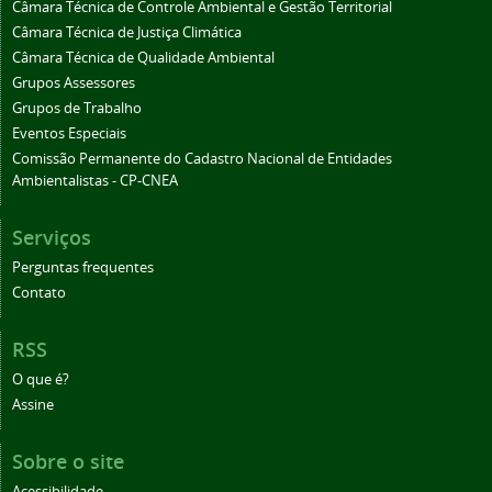
Câmara Técnica de Controle Ambiental e Gestão Territorial
Câmara Técnica de Justiça Climática
Câmara Técnica de Qualidade Ambiental
Grupos Assessores
Grupos de Trabalho
Eventos Especiais
Comissão Permanente do Cadastro Nacional de Entidades
Ambientalistas - CP-CNEA
Serviços
Perguntas frequentes
Contato
RSS
O que é?
Assine
Sobre o site
Acessibilidade