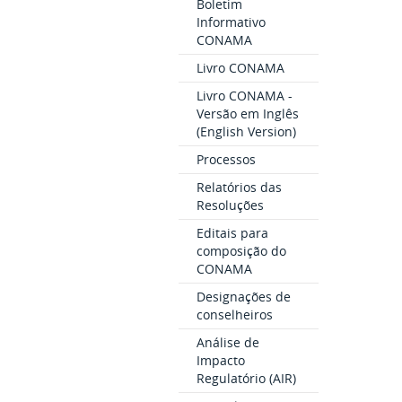
Boletim
Informativo
CONAMA
Livro CONAMA
Livro CONAMA -
Versão em Inglês
(English Version)
Processos
Relatórios das
Resoluções
Editais para
composição do
CONAMA
Designações de
conselheiros
Análise de
Impacto
Regulatório (AIR)