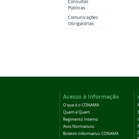
Consultas
Públicas
Comunicações
Obrigatórias
Acesso à Informação
O que é o CONAMA
Quem é Quem
Regimento Interno
Atos Normativos
Boletim Informativo CONAMA