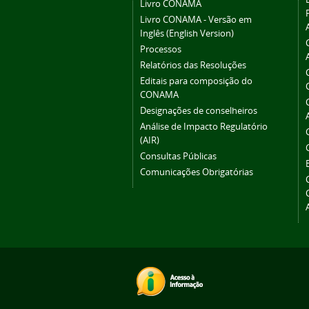
Livro CONAMA
Livro CONAMA - Versão em
Inglês (English Version)
Processos
Relatórios das Resoluções
Editais para composição do
CONAMA
Designações de conselheiros
Análise de Impacto Regulatório
(AIR)
Consultas Públicas
Comunicações Obrigatórias