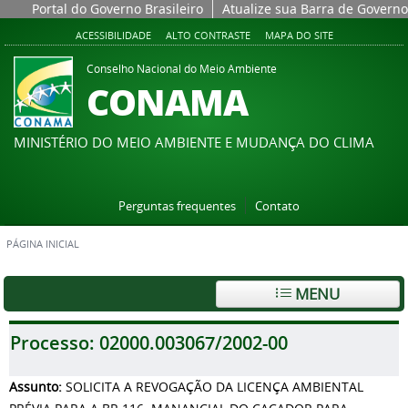
Portal do Governo Brasileiro
Atualize sua Barra de Governo
ACESSIBILIDADE
ALTO CONTRASTE
MAPA DO SITE
Conselho Nacional do Meio Ambiente
CONAMA
MINISTÉRIO DO MEIO AMBIENTE E MUDANÇA DO CLIMA
Perguntas frequentes
Contato
PÁGINA INICIAL
MENU
Processo:
02000.003067/2002-00
Assunto:
SOLICITA A REVOGAÇÃO DA LICENÇA AMBIENTAL