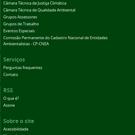
Câmara Técnica de Justiça Climática
Câmara Técnica de Qualidade Ambiental
Grupos Assessores
Grupos de Trabalho
Eventos Especiais
Comissão Permanente do Cadastro Nacional de Entidades
Ambientalistas - CP-CNEA
Serviços
Perguntas frequentes
Contato
RSS
O que é?
Assine
Sobre o site
Acessibilidade