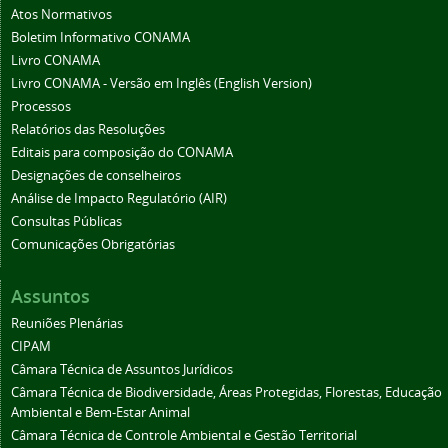
Atos Normativos
Boletim Informativo CONAMA
Livro CONAMA
Livro CONAMA - Versão em Inglês (English Version)
Processos
Relatórios das Resoluções
Editais para composição do CONAMA
Designações de conselheiros
Análise de Impacto Regulatório (AIR)
Consultas Públicas
Comunicações Obrigatórias
Assuntos
Reuniões Plenárias
CIPAM
Câmara Técnica de Assuntos Jurídicos
Câmara Técnica de Biodiversidade, Áreas Protegidas, Florestas, Educação
Ambiental e Bem-Estar Animal
Câmara Técnica de Controle Ambiental e Gestão Territorial