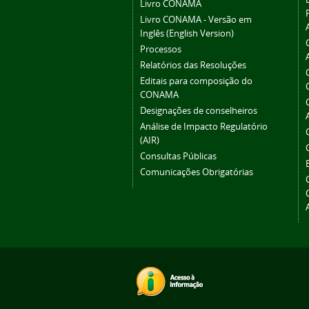
Livro CONAMA
Livro CONAMA - Versão em
Inglês (English Version)
Processos
Relatórios das Resoluções
Editais para composição do
CONAMA
Designações de conselheiros
Análise de Impacto Regulatório
(AIR)
Consultas Públicas
Comunicações Obrigatórias