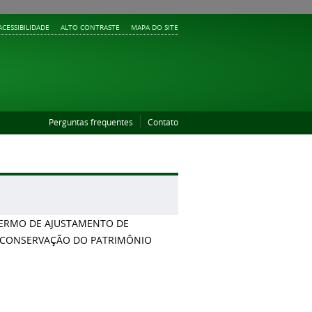
ACESSIBILIDADE
ALTO CONTRASTE
MAPA DO SITE
Perguntas frequentes
Contato
TERMO DE AJUSTAMENTO DE
E CONSERVAÇÃO DO PATRIMÔNIO