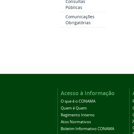
Consultas
Públicas
Comunicações
Obrigatórias
Acesso à Informação
O que é o CONAMA
Quem é Quem
Regimento Interno
Atos Normativos
Boletim Informativo CONAMA