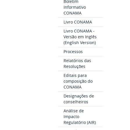
Boletim
Informativo
CONAMA
Livro CONAMA
Livro CONAMA -
Versão em Inglês
(English Version)
Processos
Relatórios das
Resoluções
Editais para
composição do
CONAMA
Designações de
conselheiros
Análise de
Impacto
Regulatório (AIR)