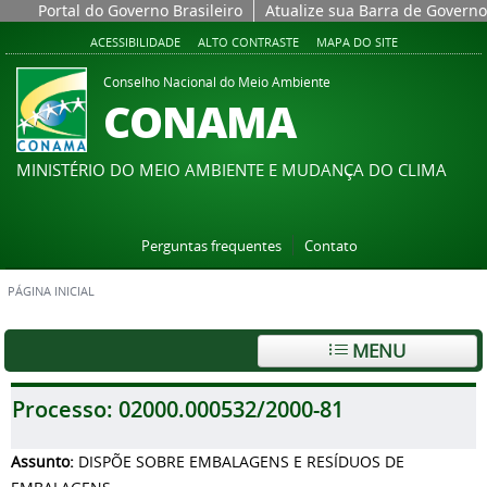
Portal do Governo Brasileiro
Atualize sua Barra de Governo
ACESSIBILIDADE
ALTO CONTRASTE
MAPA DO SITE
Conselho Nacional do Meio Ambiente
CONAMA
MINISTÉRIO DO MEIO AMBIENTE E MUDANÇA DO CLIMA
Perguntas frequentes
Contato
PÁGINA INICIAL
MENU
Processo:
02000.000532/2000-81
Assunto:
DISPÕE SOBRE EMBALAGENS E RESÍDUOS DE