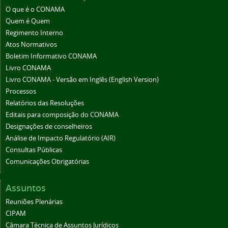
O que é o CONAMA
Quem é Quem
Regimento Interno
Atos Normativos
Boletim Informativo CONAMA
Livro CONAMA
Livro CONAMA - Versão em Inglês (English Version)
Processos
Relatórios das Resoluções
Editais para composição do CONAMA
Designações de conselheiros
Análise de Impacto Regulatório (AIR)
Consultas Públicas
Comunicações Obrigatórias
Assuntos
Reuniões Plenárias
CIPAM
Câmara Técnica de Assuntos Jurídicos