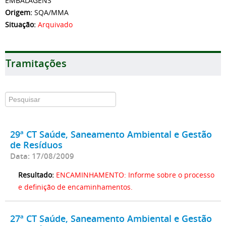
EMBALAGENS
Origem:
SQA/MMA
Situação:
Arquivado
Tramitações
29ª CT Saúde, Saneamento Ambiental e Gestão
de Resíduos
Data: 17/08/2009
Resultado:
ENCAMINHAMENTO: Informe sobre o processo
e definição de encaminhamentos.
27ª CT Saúde, Saneamento Ambiental e Gestão