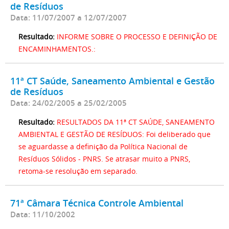
de Resíduos
Data: 11/07/2007 a 12/07/2007
Resultado:
INFORME SOBRE O PROCESSO E DEFINIÇÃO DE
ENCAMINHAMENTOS.:
11ª CT Saúde, Saneamento Ambiental e Gestão
de Resíduos
Data: 24/02/2005 a 25/02/2005
Resultado:
RESULTADOS DA 11ª CT SAÚDE, SANEAMENTO
AMBIENTAL E GESTÃO DE RESÍDUOS: Foi deliberado que
se aguardasse a definição da Política Nacional de
Resíduos Sólidos - PNRS. Se atrasar muito a PNRS,
retoma-se resolução em separado.
71ª Câmara Técnica Controle Ambiental
Data: 11/10/2002