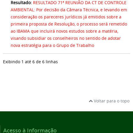
Resultado:
RESULTADO 71ª REUNIÃO DA CT DE CONTROLE
AMBIENTAL: Por decisão da Câmara Técnica, e levando em
consideração os pareceres jurídicos já emitidos sobre a
primeira proposta de Resolução, o processo será remetido
ao IBAMA que incluirá novos estudos sobre a matéria,
visando subsidiar os conselheiros no sentido de adotar
nova estratégia para o Grupo de Trabalho
Exibindo 1 até 6 de 6 linhas
Voltar para o topo
Acesso à Informação