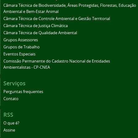
Câmara Técnica de Biodiversidade, Áreas Protegidas, Florestas, Educação
Ambiental e Bem-Estar Animal
Câmara Técnica de Controle Ambiental e Gestão Territorial
Câmara Técnica de Justiça Climática
Câmara Técnica de Qualidade Ambiental
Grupos Assessores
Grupos de Trabalho
Eventos Especiais
Comissão Permanente do Cadastro Nacional de Entidades
Ambientalistas - CP-CNEA
Serviços
Perguntas frequentes
Contato
RSS
O que é?
Assine