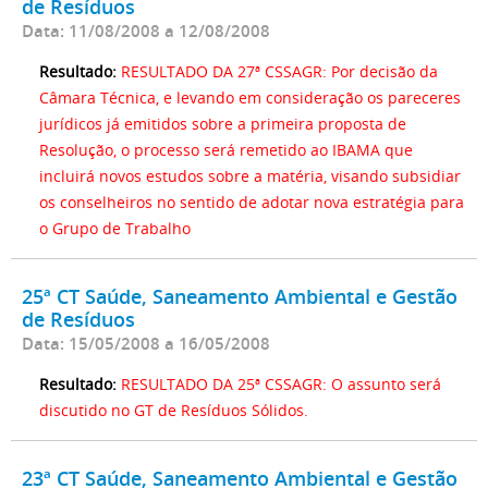
de Resíduos
Data: 11/08/2008 a 12/08/2008
Resultado:
RESULTADO DA 27ª CSSAGR: Por decisão da
Câmara Técnica, e levando em consideração os pareceres
jurídicos já emitidos sobre a primeira proposta de
Resolução, o processo será remetido ao IBAMA que
incluirá novos estudos sobre a matéria, visando subsidiar
os conselheiros no sentido de adotar nova estratégia para
o Grupo de Trabalho
25ª CT Saúde, Saneamento Ambiental e Gestão
de Resíduos
Data: 15/05/2008 a 16/05/2008
Resultado:
RESULTADO DA 25ª CSSAGR: O assunto será
discutido no GT de Resíduos Sólidos.
23ª CT Saúde, Saneamento Ambiental e Gestão