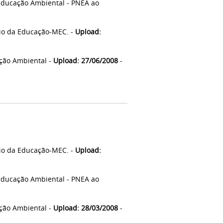
Educação Ambiental - PNEA ao
io da Educação-MEC. -
Upload:
ção Ambiental -
Upload: 27/06/2008
-
io da Educação-MEC. -
Upload:
Educação Ambiental - PNEA ao
ção Ambiental -
Upload: 28/03/2008
-