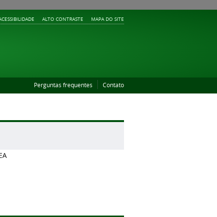
ACESSIBILIDADE
ALTO CONTRASTE
MAPA DO SITE
Perguntas frequentes
Contato
EA