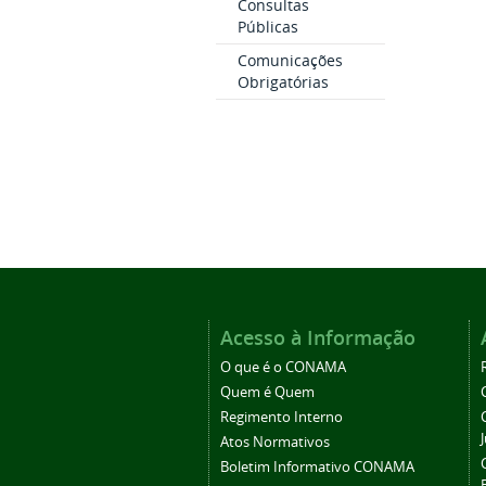
Consultas
Públicas
Comunicações
Obrigatórias
Acesso à Informação
O que é o CONAMA
Quem é Quem
Regimento Interno
Atos Normativos
Boletim Informativo CONAMA