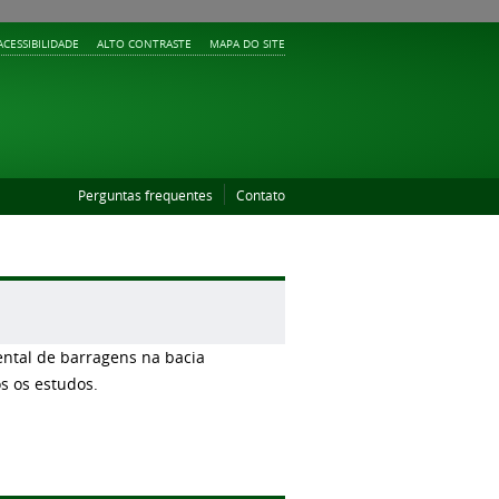
ACESSIBILIDADE
ALTO CONTRASTE
MAPA DO SITE
Perguntas frequentes
Contato
ental de barragens na bacia
s os estudos.