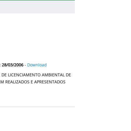
: 28/03/2006
-
Download
S DE LICENCIAMENTO AMBIENTAL DE
AM REALIZADOS E APRESENTADOS