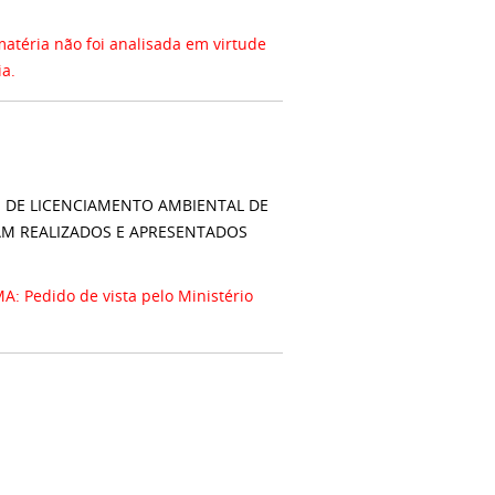
ria não foi analisada em virtude
ia.
S DE LICENCIAMENTO AMBIENTAL DE
AM REALIZADOS E APRESENTADOS
Pedido de vista pelo Ministério