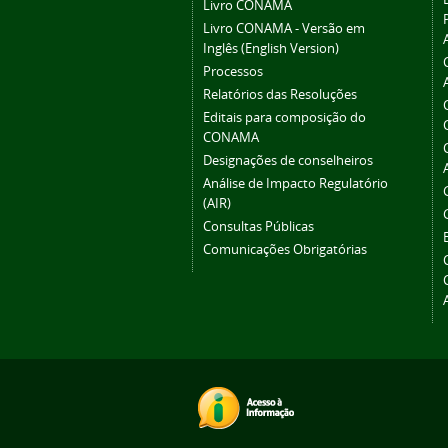
Livro CONAMA
Livro CONAMA - Versão em
Inglês (English Version)
Processos
Relatórios das Resoluções
Editais para composição do
CONAMA
Designações de conselheiros
Análise de Impacto Regulatório
(AIR)
Consultas Públicas
Comunicações Obrigatórias