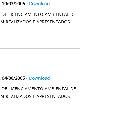
: 10/03/2006
-
Download
S DE LICENCIAMENTO AMBIENTAL DE
AM REALIZADOS E APRESENTADOS
: 04/08/2005
-
Download
S DE LICENCIAMENTO AMBIENTAL DE
AM REALIZADOS E APRESENTADOS