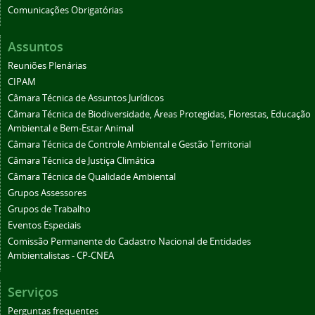
Comunicações Obrigatórias
Assuntos
Reuniões Plenárias
CIPAM
Câmara Técnica de Assuntos Jurídicos
Câmara Técnica de Biodiversidade, Áreas Protegidas, Florestas, Educação
Ambiental e Bem-Estar Animal
Câmara Técnica de Controle Ambiental e Gestão Territorial
Câmara Técnica de Justiça Climática
Câmara Técnica de Qualidade Ambiental
Grupos Assessores
Grupos de Trabalho
Eventos Especiais
Comissão Permanente do Cadastro Nacional de Entidades
Ambientalistas - CP-CNEA
Serviços
Perguntas frequentes