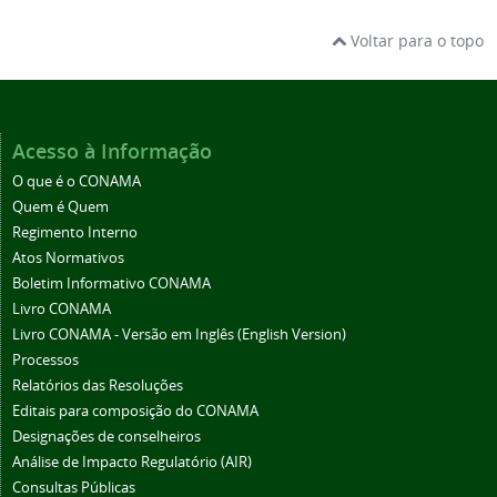
Voltar para o topo
Acesso à Informação
O que é o CONAMA
Quem é Quem
Regimento Interno
Atos Normativos
Boletim Informativo CONAMA
Livro CONAMA
Livro CONAMA - Versão em Inglês (English Version)
Processos
Relatórios das Resoluções
Editais para composição do CONAMA
Designações de conselheiros
Análise de Impacto Regulatório (AIR)
Consultas Públicas