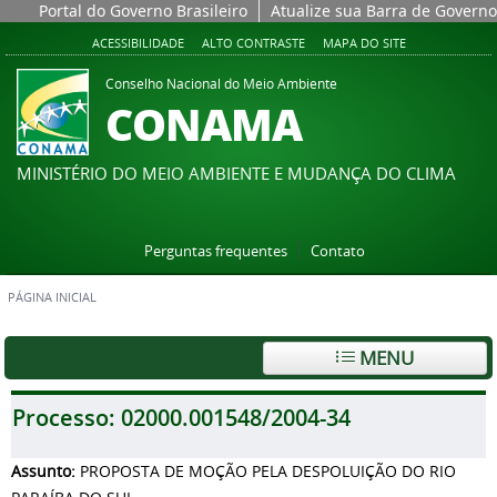
Portal do Governo Brasileiro
Atualize sua Barra de Governo
ACESSIBILIDADE
ALTO CONTRASTE
MAPA DO SITE
Conselho Nacional do Meio Ambiente
CONAMA
MINISTÉRIO DO MEIO AMBIENTE E MUDANÇA DO CLIMA
Perguntas frequentes
Contato
PÁGINA INICIAL
MENU
Processo:
02000.001548/2004-34
Assunto:
PROPOSTA DE MOÇÃO PELA DESPOLUIÇÃO DO RIO