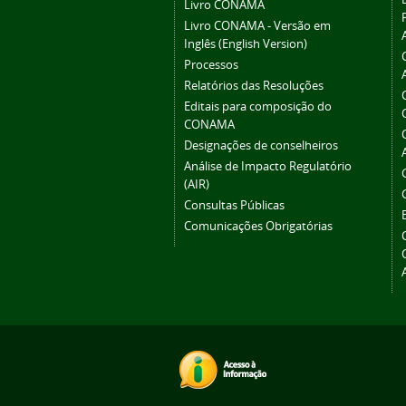
Livro CONAMA
Livro CONAMA - Versão em
Inglês (English Version)
Processos
Relatórios das Resoluções
Editais para composição do
CONAMA
Designações de conselheiros
Análise de Impacto Regulatório
(AIR)
Consultas Públicas
Comunicações Obrigatórias