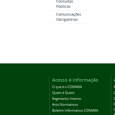
Consultas
Públicas
Comunicações
Obrigatórias
Acesso à Informação
O que é o CONAMA
Quem é Quem
Regimento Interno
Atos Normativos
Boletim Informativo CONAMA