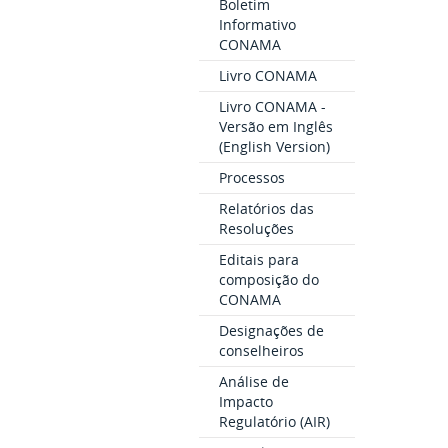
Boletim
Informativo
CONAMA
Livro CONAMA
Livro CONAMA -
Versão em Inglês
(English Version)
Processos
Relatórios das
Resoluções
Editais para
composição do
CONAMA
Designações de
conselheiros
Análise de
Impacto
Regulatório (AIR)