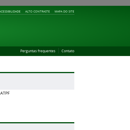
ACESSIBILIDADE
ALTO CONTRASTE
MAPA DO SITE
Perguntas frequentes
Contato
 ATPF