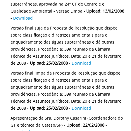
subterrâneas, aprovada na 24ª CT de Controle e
Qualidade Ambiental - Versão Limpa -
Upload: 13/02/2008
-
Download
Versão final suja da Proposta de Resolução que dispõe
sobre classificação e diretrizes ambientais para o
enquadramento das águas subterrâneas e dá outras
providências. Procedência: 39a reunião da Câmara
Técnica de Assuntos Jurídicos. Data: 20 e 21 de fevereiro
de 2008 -
Upload: 25/02/2008
-
Download
Versão final limpa da Proposta de Resolução que dispõe
sobre classificação e diretrizes ambientais para o
enquadramento das águas subterrâneas e dá outras
providências. Procedência: 39a reunião da Câmara
Técnica de Assuntos Jurídicos. Data: 20 e 21 de fevereiro
de 2008 -
Upload: 25/02/2008
-
Download
Apresentação da Sra. Dorothy Casarini (Coordenadora do
GT e técnica da Cetesb/SP) -
Upload: 22/02/2008
-