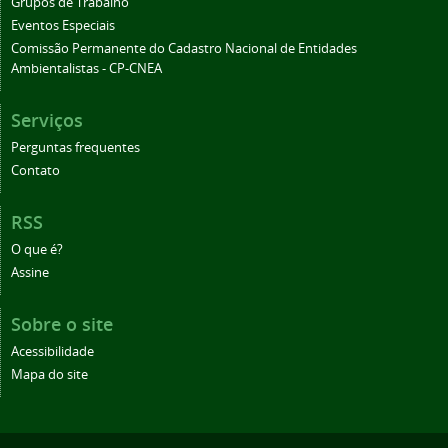
Grupos de Trabalho
Eventos Especiais
Comissão Permanente do Cadastro Nacional de Entidades
Ambientalistas - CP-CNEA
Serviços
Perguntas frequentes
Contato
RSS
O que é?
Assine
Sobre o site
Acessibilidade
Mapa do site