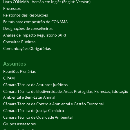
Livro CONAMA - Versão em Inglês (English Version)
Processos
Relatórios das Resoluções
Editais para composição do CONAMA
Designações de conselheiros
Análise de Impacto Regulatório (AIR)
Consultas Públicas
Comunicações Obrigatórias
Assuntos
Reuniões Plenárias
CIPAM
Câmara Técnica de Assuntos Jurídicos
Câmara Técnica de Biodiversidade, Áreas Protegidas, Florestas, Educação
Ambiental e Bem-Estar Animal
Câmara Técnica de Controle Ambiental e Gestão Territorial
Câmara Técnica de Justiça Climática
Câmara Técnica de Qualidade Ambiental
Grupos Assessores