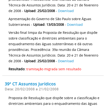
Técnica de Assuntos Jurídicos. Data: 20 e 21 de fevereiro
de 2008 -
Upload: 25/02/2008
-
Download
Apresentação do Governo de São Paulo sobre Águas
Subterraneas -
Upload: 13/03/2008
-
Download
Versão final limpa da Proposta de Resolução que dispõe
sobre classificação e diretrizes ambientais para o
enquadramento das águas subterrâneas e dá outras
providências. Procedência: 39a reunião da Câmara
Técnica de Assuntos Jurídicos. Data: 20 e 21 de fevereiro
de 2008 -
Upload: 25/02/2008
-
Download
Resultado:
tramitação migrada sem resultado
39ª CT Assuntos Jurídicos
Data: 20/02/2008 a 21/02/2008
Proposta de Resolução que dispõe sobre a classificação e
diretrizes ambientais para o enquadramento das águas