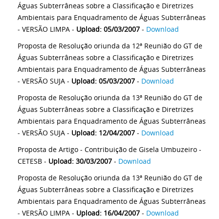
Águas Subterrâneas sobre a Classificação e Diretrizes
Ambientais para Enquadramento de Águas Subterrâneas
- VERSÃO LIMPA -
Upload: 05/03/2007
-
Download
Proposta de Resolução oriunda da 12ª Reunião do GT de
Águas Subterrâneas sobre a Classificação e Diretrizes
Ambientais para Enquadramento de Águas Subterrâneas
- VERSÃO SUJA -
Upload: 05/03/2007
-
Download
Proposta de Resolução oriunda da 13ª Reunião do GT de
Águas Subterrâneas sobre a Classificação e Diretrizes
Ambientais para Enquadramento de Águas Subterrâneas
- VERSÃO SUJA -
Upload: 12/04/2007
-
Download
Proposta de Artigo - Contribuição de Gisela Umbuzeiro -
CETESB -
Upload: 30/03/2007
-
Download
Proposta de Resolução oriunda da 13ª Reunião do GT de
Águas Subterrâneas sobre a Classificação e Diretrizes
Ambientais para Enquadramento de Águas Subterrâneas
- VERSÃO LIMPA -
Upload: 16/04/2007
-
Download