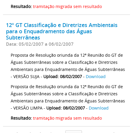
Resultado:
tramitação migrada sem resultado
12º GT Classificação e Diretrizes Ambientais
para o Enquadramento das Águas
Subterrâneas
Data: 05/02/2007 a 06/02/2007
Proposta de Resolução oriunda da 12ª Reunião do GT de
Águas Subterrâneas sobre a Classificação e Diretrizes
Ambientais para Enquadramento de Águas Subterrâneas
- VERSÃO SUJA -
Upload: 08/02/2007
-
Download
Proposta de Resolução oriunda da 12ª Reunião do GT de
Águas Subterrâneas sobre a Classificação e Diretrizes
Ambientais para Enquadramento de Águas Subterrâneas
- VERSÃO LIMPA -
Upload: 08/02/2007
-
Download
Resultado:
tramitação migrada sem resultado