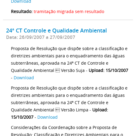
Download
Resultado:
tramitação migrada sem resultado
24ª CT Controle e Qualidade Ambiental
Data: 26/09/2007 a 27/09/2007
Proposta de Resolução que dispõe sobre a classificação e
diretrizes ambientais para o enquadramento das águas
subterrâneas, aprovada na 24ª CT de Controle e
Qualidade Ambiental  Versão Suja -
Upload: 15/10/2007
-
Download
Proposta de Resolução que dispõe sobre a classificação e
diretrizes ambientais para o enquadramento das águas
subterrâneas, aprovada na 24ª CT de Controle e
Qualidade Ambiental  Versão Limpa -
Upload:
15/10/2007
-
Download
Considerações da Coordenação sobre a Proposta de
Resolução: Classificação e Diretrizes Ambientais para o