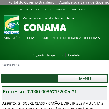
Portal do Governo Brasileiro
Atualize sua Barra de Governo
ACESSIBILIDADE
ALTO CONTRASTE
MAPA DO SITE
Conselho Nacional do Meio Ambiente
CONAMA
MINISTÉRIO DO MEIO AMBIENTE E MUDANÇA DO CLIMA
Perguntas frequentes
Contato
PÁGINA INICIAL
MENU
Processo:
02000.003671/2005-71
Assunto:
GT SOBRE CLASSIFICAÇÃO E DIRETRIZES AMBIENTAIS