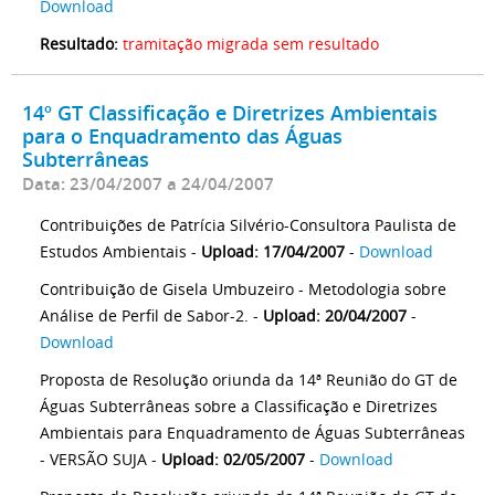
Download
Resultado:
tramitação migrada sem resultado
14º GT Classificação e Diretrizes Ambientais
para o Enquadramento das Águas
Subterrâneas
Data: 23/04/2007 a 24/04/2007
Contribuições de Patrícia Silvério-Consultora Paulista de
Estudos Ambientais -
Upload: 17/04/2007
-
Download
Contribuição de Gisela Umbuzeiro - Metodologia sobre
Análise de Perfil de Sabor-2. -
Upload: 20/04/2007
-
Download
Proposta de Resolução oriunda da 14ª Reunião do GT de
Águas Subterrâneas sobre a Classificação e Diretrizes
Ambientais para Enquadramento de Águas Subterrâneas
- VERSÃO SUJA -
Upload: 02/05/2007
-
Download