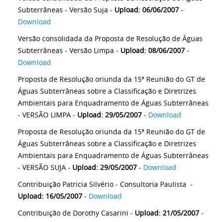
Subterrâneas - Versão Suja -
Upload: 06/06/2007
-
Download
Versão consolidada da Proposta de Resolução de Águas
Subterrâneas - Versão Limpa -
Upload: 08/06/2007
-
Download
Proposta de Resolução oriunda da 15ª Reunião do GT de
Águas Subterrâneas sobre a Classificação e Diretrizes
Ambientais para Enquadramento de Águas Subterrâneas
- VERSÃO LIMPA -
Upload: 29/05/2007
-
Download
Proposta de Resolução oriunda da 15ª Reunião do GT de
Águas Subterrâneas sobre a Classificação e Diretrizes
Ambientais para Enquadramento de Águas Subterrâneas
- VERSÃO SUJA -
Upload: 29/05/2007
-
Download
Contribuição Patricia Silvério - Consultoria Paulista -
Upload: 16/05/2007
-
Download
Contribuição de Dorothy Casarini -
Upload: 21/05/2007
-