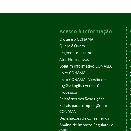
Acesso à Informação
O que é o CONAMA
Quem é Quem
Regimento Interno
Atos Normativos
Boletim Informativo CONAMA
Livro CONAMA
Livro CONAMA - Versão em
Inglês (English Version)
Processos
Relatórios das Resoluções
Editais para composição do
CONAMA
Designações de conselheiros
Análise de Impacto Regulatório
(AIR)