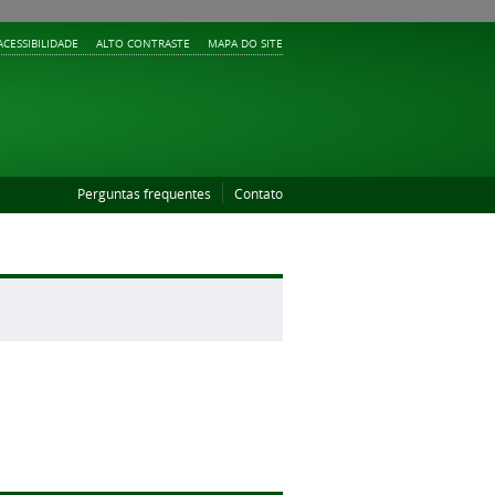
ACESSIBILIDADE
ALTO CONTRASTE
MAPA DO SITE
Perguntas frequentes
Contato