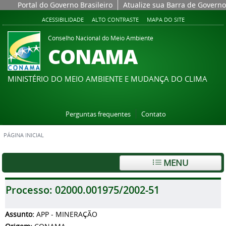
Portal do Governo Brasileiro
Atualize sua Barra de Governo
ACESSIBILIDADE
ALTO CONTRASTE
MAPA DO SITE
Conselho Nacional do Meio Ambiente
CONAMA
MINISTÉRIO DO MEIO AMBIENTE E MUDANÇA DO CLIMA
Perguntas frequentes
Contato
PÁGINA INICIAL
MENU
Processo:
02000.001975/2002-51
Assunto:
APP - MINERAÇÃO