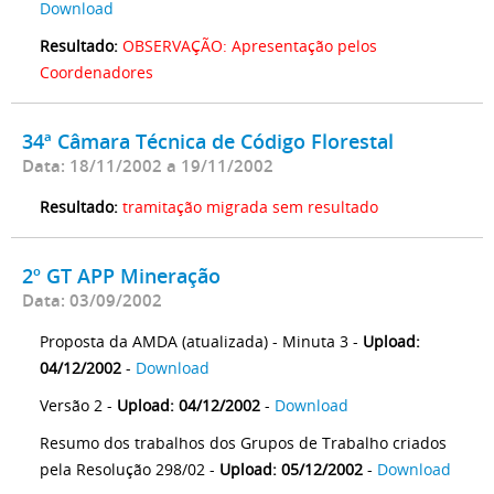
Download
Resultado:
OBSERVAÇÃO: Apresentação pelos
Coordenadores
34ª Câmara Técnica de Código Florestal
Data: 18/11/2002 a 19/11/2002
Resultado:
tramitação migrada sem resultado
2º GT APP Mineração
Data: 03/09/2002
Proposta da AMDA (atualizada) - Minuta 3 -
Upload:
04/12/2002
-
Download
Versão 2 -
Upload: 04/12/2002
-
Download
Resumo dos trabalhos dos Grupos de Trabalho criados
pela Resolução 298/02 -
Upload: 05/12/2002
-
Download