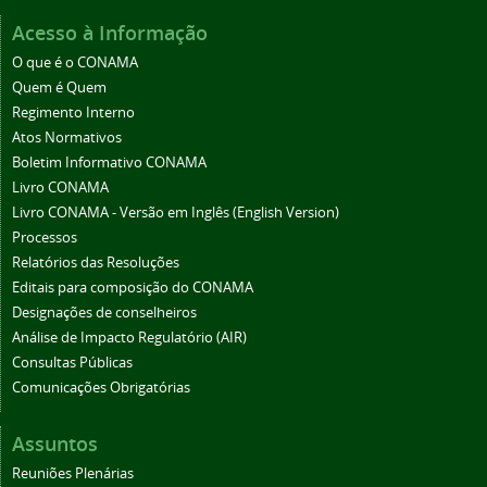
Acesso à Informação
O que é o CONAMA
Quem é Quem
Regimento Interno
Atos Normativos
Boletim Informativo CONAMA
Livro CONAMA
Livro CONAMA - Versão em Inglês (English Version)
Processos
Relatórios das Resoluções
Editais para composição do CONAMA
Designações de conselheiros
Análise de Impacto Regulatório (AIR)
Consultas Públicas
Comunicações Obrigatórias
Assuntos
Reuniões Plenárias