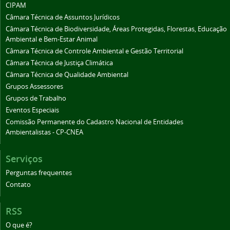
CIPAM
Câmara Técnica de Assuntos Jurídicos
Câmara Técnica de Biodiversidade, Áreas Protegidas, Florestas, Educação
Ambiental e Bem-Estar Animal
Câmara Técnica de Controle Ambiental e Gestão Territorial
Câmara Técnica de Justiça Climática
Câmara Técnica de Qualidade Ambiental
Grupos Assessores
Grupos de Trabalho
Eventos Especiais
Comissão Permanente do Cadastro Nacional de Entidades
Ambientalistas - CP-CNEA
Serviços
Perguntas frequentes
Contato
RSS
O que é?