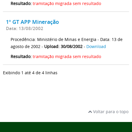
Resultado:
tramitação migrada sem resultado
1º GT APP Mineração
Data: 13/08/2002
Procedência: Ministério de Minas e Energia - Data: 13 de
agosto de 2002 -
Upload: 30/08/2002
-
Download
Resultado:
tramitação migrada sem resultado
Exibindo 1 até 4 de 4 linhas
Voltar para o topo