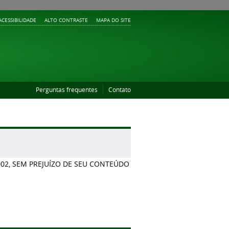
ACESSIBILIDADE
ALTO CONTRASTE
MAPA DO SITE
Perguntas frequentes
Contato
02, SEM PREJUÍZO DE SEU CONTEÚDO