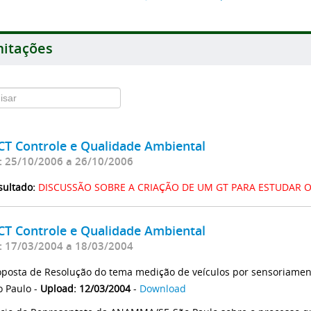
itações
CT Controle e Qualidade Ambiental
: 25/10/2006 a 26/10/2006
sultado:
DISCUSSÃO SOBRE A CRIAÇÃO DE UM GT PARA ESTUDAR O 
CT Controle e Qualidade Ambiental
: 17/03/2004 a 18/03/2004
oposta de Resolução do tema medição de veículos por sensoriament
o Paulo -
Upload: 12/03/2004
-
Download