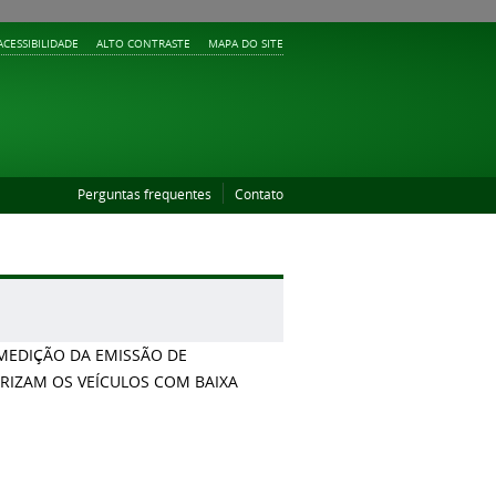
ACESSIBILIDADE
ALTO CONTRASTE
MAPA DO SITE
Perguntas frequentes
Contato
MEDIÇÃO DA EMISSÃO DE
ERIZAM OS VEÍCULOS COM BAIXA