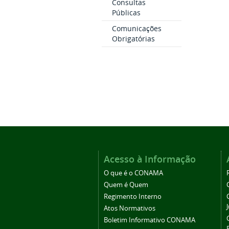
Consultas
Públicas
Comunicações
Obrigatórias
Acesso à Informação
O que é o CONAMA
Quem é Quem
Regimento Interno
Atos Normativos
Boletim Informativo CONAMA