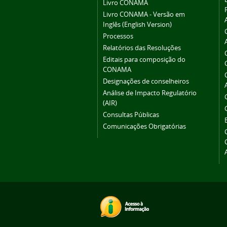
Livro CONAMA
Livro CONAMA - Versão em
Inglês (English Version)
Processos
Relatórios das Resoluções
Editais para composição do
CONAMA
Designações de conselheiros
Análise de Impacto Regulatório
(AIR)
Consultas Públicas
Comunicações Obrigatórias