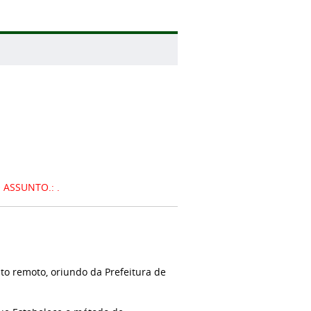
ASSUNTO.: .
o remoto, oriundo da Prefeitura de