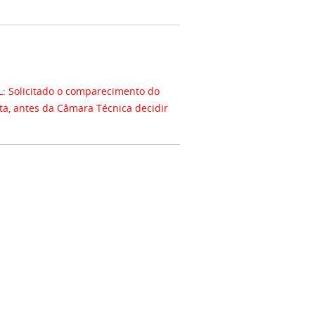
Solicitado o comparecimento do
ta, antes da Câmara Técnica decidir