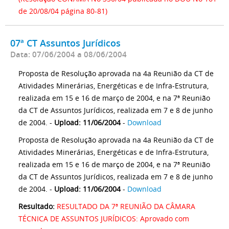
de 20/08/04 página 80-81)
07ª CT Assuntos Jurídicos
Data: 07/06/2004 a 08/06/2004
Proposta de Resolução aprovada na 4a Reunião da CT de
Atividades Minerárias, Energéticas e de Infra-Estrutura,
realizada em 15 e 16 de março de 2004, e na 7ª Reunião
da CT de Assuntos Jurídicos, realizada em 7 e 8 de junho
de 2004. -
Upload: 11/06/2004
-
Download
Proposta de Resolução aprovada na 4a Reunião da CT de
Atividades Minerárias, Energéticas e de Infra-Estrutura,
realizada em 15 e 16 de março de 2004, e na 7ª Reunião
da CT de Assuntos Jurídicos, realizada em 7 e 8 de junho
de 2004. -
Upload: 11/06/2004
-
Download
Resultado:
RESULTADO DA 7ª REUNIÃO DA CÂMARA
TÉCNICA DE ASSUNTOS JURÍDICOS: Aprovado com