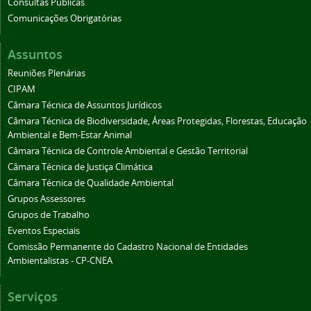
Consultas Públicas
Comunicações Obrigatórias
Assuntos
Reuniões Plenárias
CIPAM
Câmara Técnica de Assuntos Jurídicos
Câmara Técnica de Biodiversidade, Áreas Protegidas, Florestas, Educação
Ambiental e Bem-Estar Animal
Câmara Técnica de Controle Ambiental e Gestão Territorial
Câmara Técnica de Justiça Climática
Câmara Técnica de Qualidade Ambiental
Grupos Assessores
Grupos de Trabalho
Eventos Especiais
Comissão Permanente do Cadastro Nacional de Entidades
Ambientalistas - CP-CNEA
Serviços