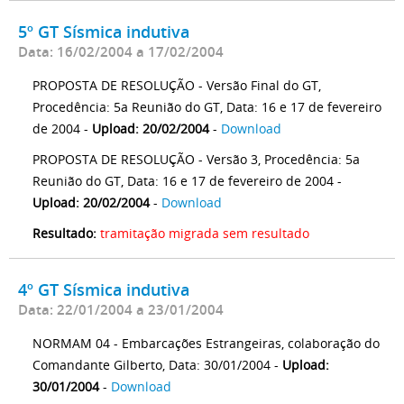
5º GT Sísmica indutiva
Data: 16/02/2004 a 17/02/2004
PROPOSTA DE RESOLUÇÃO - Versão Final do GT,
Procedência: 5a Reunião do GT, Data: 16 e 17 de fevereiro
de 2004 -
Upload: 20/02/2004
-
Download
PROPOSTA DE RESOLUÇÃO - Versão 3, Procedência: 5a
Reunião do GT, Data: 16 e 17 de fevereiro de 2004 -
Upload: 20/02/2004
-
Download
Resultado:
tramitação migrada sem resultado
4º GT Sísmica indutiva
Data: 22/01/2004 a 23/01/2004
NORMAM 04 - Embarcações Estrangeiras, colaboração do
Comandante Gilberto, Data: 30/01/2004 -
Upload:
30/01/2004
-
Download