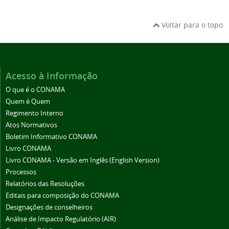
Voltar para o topo
Acesso à Informação
O que é o CONAMA
Quem é Quem
Regimento Interno
Atos Normativos
Boletim Informativo CONAMA
Livro CONAMA
Livro CONAMA - Versão em Inglês (English Version)
Processos
Relatórios das Resoluções
Editais para composição do CONAMA
Designações de conselheiros
Análise de Impacto Regulatório (AIR)