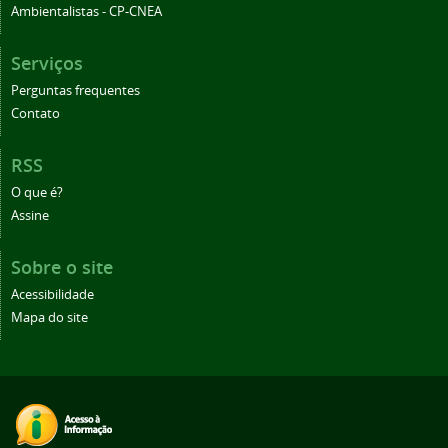
Ambientalistas - CP-CNEA
Serviços
Perguntas frequentes
Contato
RSS
O que é?
Assine
Sobre o site
Acessibilidade
Mapa do site