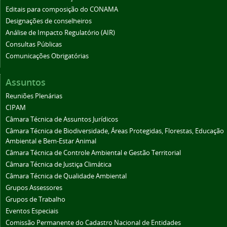
Editais para composição do CONAMA
Designações de conselheiros
Análise de Impacto Regulatório (AIR)
Consultas Públicas
Comunicações Obrigatórias
Assuntos
Reuniões Plenárias
CIPAM
Câmara Técnica de Assuntos Jurídicos
Câmara Técnica de Biodiversidade, Áreas Protegidas, Florestas, Educação
Ambiental e Bem-Estar Animal
Câmara Técnica de Controle Ambiental e Gestão Territorial
Câmara Técnica de Justiça Climática
Câmara Técnica de Qualidade Ambiental
Grupos Assessores
Grupos de Trabalho
Eventos Especiais
Comissão Permanente do Cadastro Nacional de Entidades