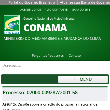
Portal do Governo Brasileiro
Atualize sua Barra de Governo
ACESSIBILIDADE
ALTO CONTRASTE
MAPA DO SITE
Conselho Nacional do Meio Ambiente
CONAMA
MINISTÉRIO DO MEIO AMBIENTE E MUDANÇA DO CLIMA
Perguntas frequentes
Contato
PÁGINA INICIAL
MENU
Processo:
02000.009287/2001-58
Assunto:
Dispõe sobre a criação do programa nacional de