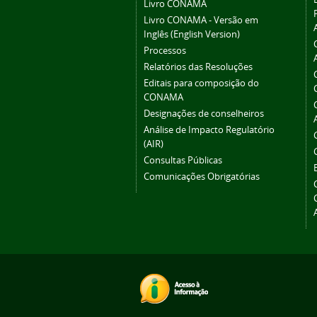
Livro CONAMA
Livro CONAMA - Versão em
Inglês (English Version)
Processos
Relatórios das Resoluções
Editais para composição do
CONAMA
Designações de conselheiros
Análise de Impacto Regulatório
(AIR)
Consultas Públicas
Comunicações Obrigatórias