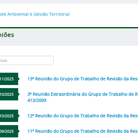
ole Ambiental e Gestão Territorial
niões
13ª Reunião do Grupo de Trabalho de Revisão da R
11/2025
3ª Reunião Extraordinária do Grupo de Trabalho de
10/2025
413/2009
12ª Reunião do Grupo de Trabalho de Revisão da R
10/2025
11ª Reunião do Grupo de Trabalho de Revisão da R
09/2025