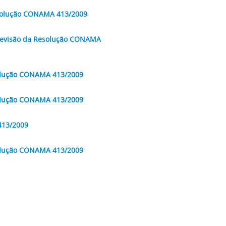
esolução CONAMA 413/2009
 Revisão da Resolução CONAMA
solução CONAMA 413/2009
solução CONAMA 413/2009
413/2009
solução CONAMA 413/2009