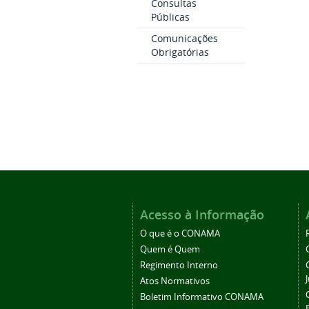
Consultas
Públicas
Comunicações
Obrigatórias
Acesso à Informação
O que é o CONAMA
Quem é Quem
Regimento Interno
Atos Normativos
Boletim Informativo CONAMA