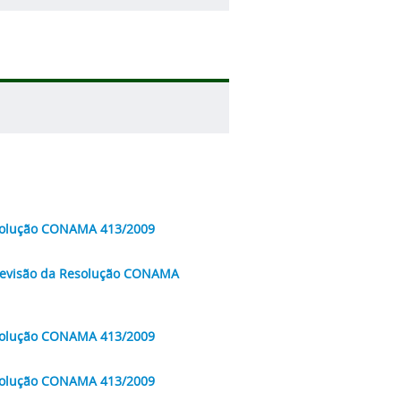
esolução CONAMA 413/2009
 Revisão da Resolução CONAMA
esolução CONAMA 413/2009
esolução CONAMA 413/2009