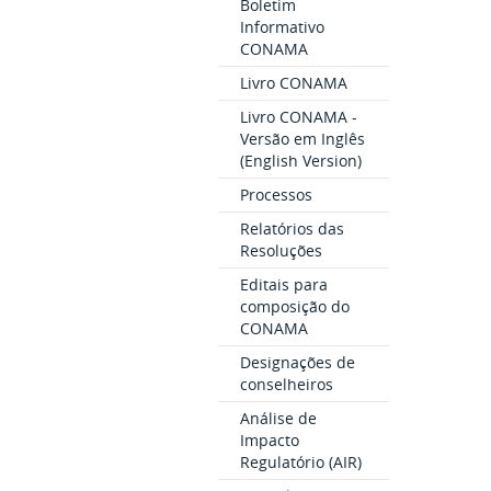
Boletim
Informativo
CONAMA
Livro CONAMA
Livro CONAMA -
Versão em Inglês
(English Version)
Processos
Relatórios das
Resoluções
Editais para
composição do
CONAMA
Designações de
conselheiros
Análise de
Impacto
Regulatório (AIR)