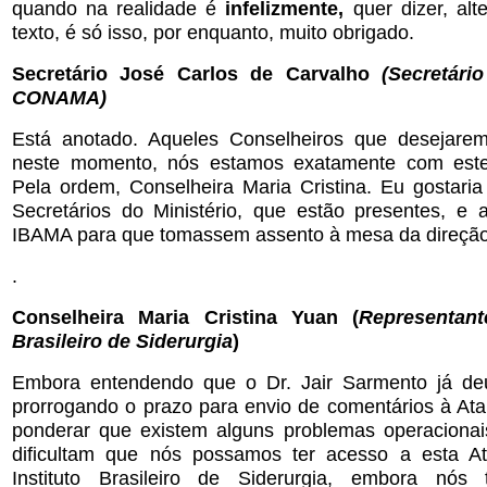
quando na realidade é
infelizmente,
quer dizer, alt
texto, é só isso, por enquanto, muito obrigado.
Secretário José Carlos de Carvalho
(Secretári
CONAMA)
Está anotado. Aqueles Conselheiros que desejarem 
neste momento, nós estamos exatamente com este
Pela ordem, Conselheira Maria Cristina. Eu gostaria
Secretários do Ministério, que estão presentes, e 
IBAMA para que tomassem assento à mesa da direção 
.
Conselheira Maria Cristina Yuan (
Representant
Brasileiro de Siderurgia
)
Embora entendendo que o Dr. Jair Sarmento já de
prorrogando o prazo para envio de comentários à Ata
ponderar que existem alguns problemas operaciona
dificultam que nós possamos ter acesso a esta A
Instituto Brasileiro de Siderurgia, embora nós