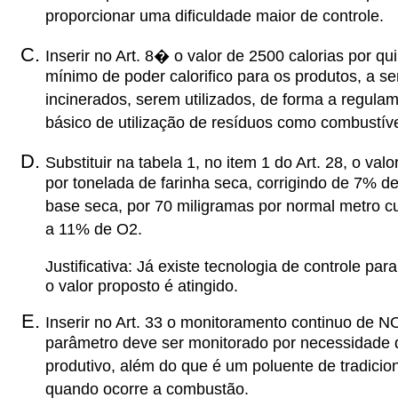
proporcionar uma dificuldade maior de controle.
Inserir no Art. 8� o valor de 2500 calorias por qui
mínimo de poder calorifico para os produtos, a s
incinerados, serem utilizados, de forma a regulame
básico de utilização de resíduos como combustíve
Substituir na tabela 1, no item 1 do Art. 28, o valo
por tonelada de farinha seca, corrigindo de 7% de
base seca, por 70 miligramas por normal metro cu
a 11% de O2.
Justificativa: Já existe tecnologia de controle par
o valor proposto é atingido.
Inserir no Art. 33 o monitoramento continuo de N
parâmetro deve ser monitorado por necessidade 
produtivo, além do que é um poluente de tradicion
quando ocorre a combustão.