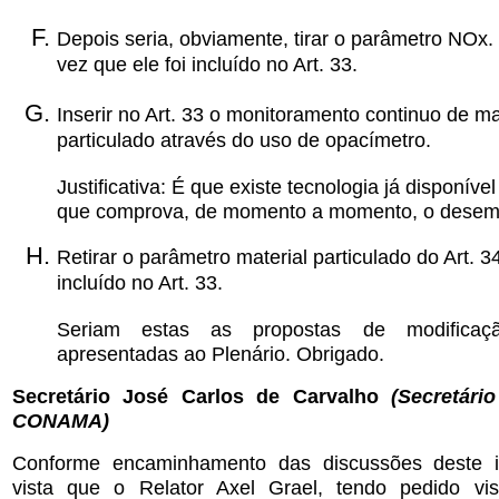
Depois seria, obviamente, tirar o parâmetro NOx. 
vez que ele foi incluído no Art. 33.
Inserir no Art. 33 o monitoramento continuo de ma
particulado através do uso de opacímetro.
Justificativa: É que existe tecnologia já disponív
que comprova, de momento a momento, o dese
Retirar o parâmetro material particulado do Art. 34
incluído no Art. 33.
Seriam estas as propostas de modifica
apresentadas ao Plenário. Obrigado.
Secretário José Carlos de Carvalho
(Secretári
CONAMA)
Conforme encaminhamento das discussões deste 
vista que o Relator Axel Grael, tendo pedido vis