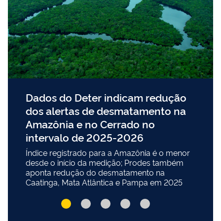
Dados do Deter indicam redução
dos alertas de desmatamento na
Amazônia e no Cerrado no
intervalo de 2025-2026
Índice registrado para a Amazônia é o menor
desde o início da medição; Prodes também
aponta redução do desmatamento na
Caatinga, Mata Atlântica e Pampa em 2025