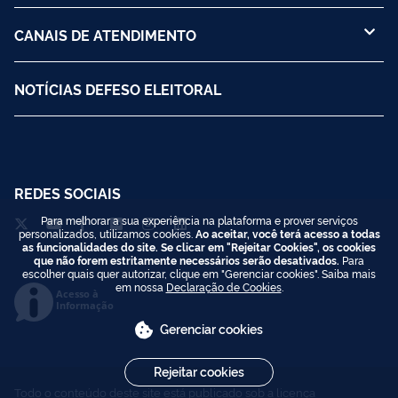
CANAIS DE ATENDIMENTO
NOTÍCIAS DEFESO ELEITORAL
REDES SOCIAIS
Para melhorar a sua experiência na plataforma e prover serviços
personalizados, utilizamos cookies.
Ao aceitar, você terá acesso a todas
as funcionalidades do site. Se clicar em "Rejeitar Cookies", os cookies
que não forem estritamente necessários serão desativados.
Para
escolher quais quer autorizar, clique em "Gerenciar cookies". Saiba mais
em nossa
Declaração de Cookies
.
Acesso à
Informação
Gerenciar cookies
Rejeitar cookies