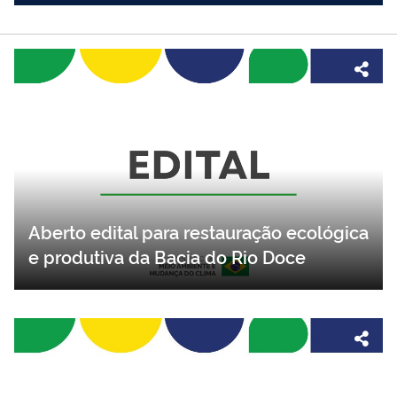
Aberto edital para restauração ecológica
e produtiva da Bacia do Rio Doce