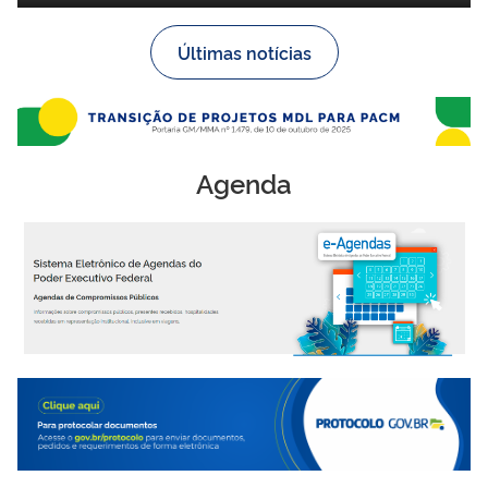
Últimas notícias
Agenda