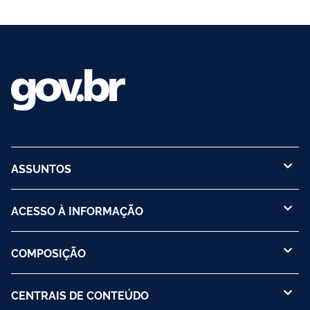
ASSUNTOS
ACESSO À INFORMAÇÃO
COMPOSIÇÃO
CENTRAIS DE CONTEÚDO