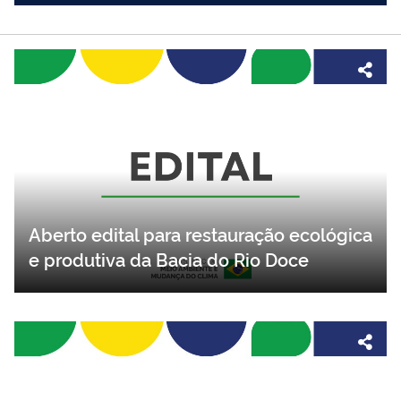
Aberto edital para restauração ecológica
e produtiva da Bacia do Rio Doce