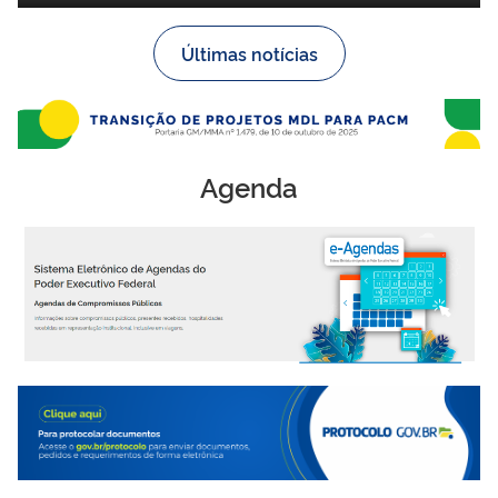
Últimas notícias
Agenda