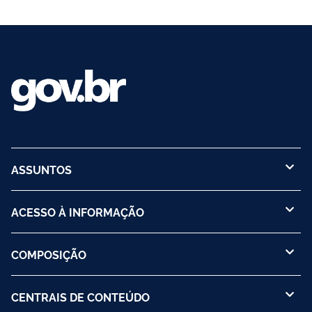
ASSUNTOS
ACESSO À INFORMAÇÃO
COMPOSIÇÃO
CENTRAIS DE CONTEÚDO