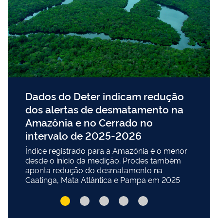
Dados do Deter indicam redução
dos alertas de desmatamento na
Amazônia e no Cerrado no
intervalo de 2025-2026
Índice registrado para a Amazônia é o menor
desde o início da medição; Prodes também
aponta redução do desmatamento na
Caatinga, Mata Atlântica e Pampa em 2025