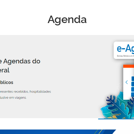
Agenda