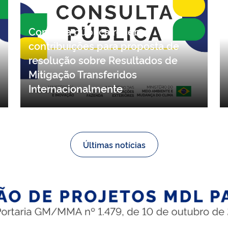
Consulta pública recebe
contribuições para proposta de
resolução sobre Resultados de
Mitigação Transferidos
Internacionalmente
Últimas notícias