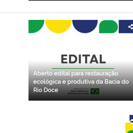
Aberto edital para restauração
ecológica e produtiva da Bacia do
Rio Doce