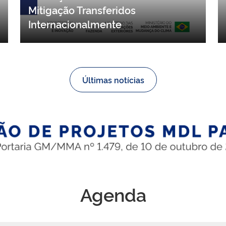
contribuições para proposta de
resolução sobre Resultados de
Mitigação Transferidos
Internacionalmente
Últimas notícias
Agenda