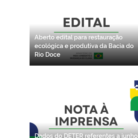
Aberto edital para restauração
ecológica e produtiva da Bacia do
Rio Doce