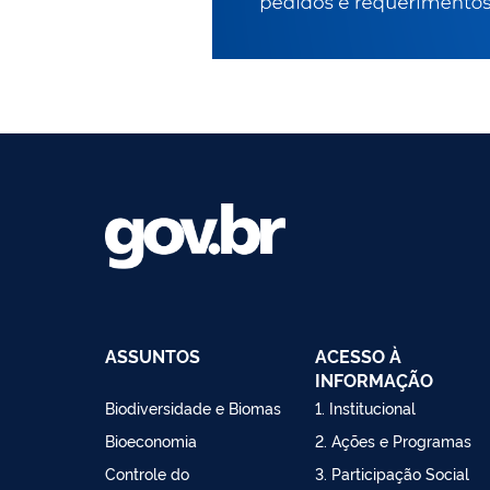
ASSUNTOS
ACESSO À
INFORMAÇÃO
Biodiversidade e Biomas
1. Institucional