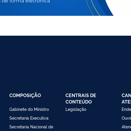
COMPOSIÇÃO
CENTRAIS DE
CAN
CONTEÚDO
ATE
Gabinete do Ministro
Legislação
Ende