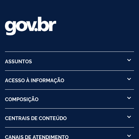
ASSUNTOS
ACESSO À INFORMAÇÃO
COMPOSIÇÃO
CENTRAIS DE CONTEÚDO
CANAIS DE ATENDIMENTO