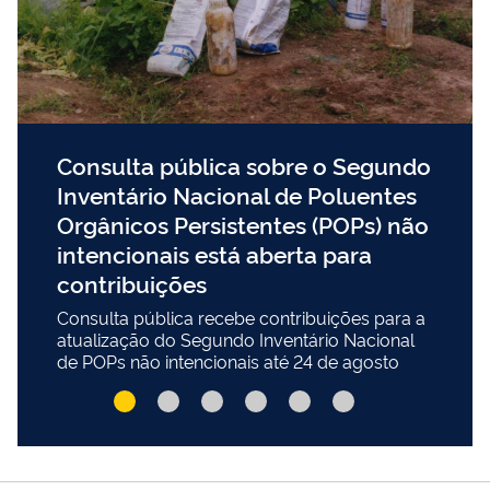
Consulta pública sobre o Segundo
Inventário Nacional de Poluentes
Orgânicos Persistentes (POPs) não
intencionais está aberta para
contribuições
Consulta pública recebe contribuições para a
atualização do Segundo Inventário Nacional
de POPs não intencionais até 24 de agosto