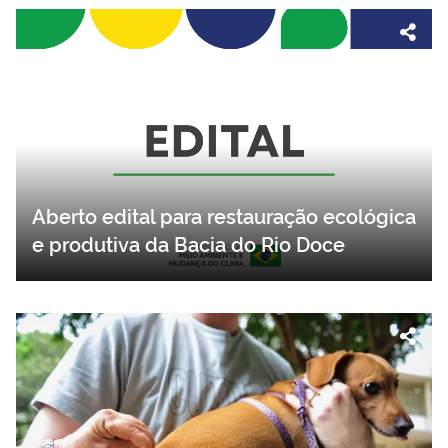
Aberto edital para restauração ecológica
e produtiva da Bacia do Rio Doce