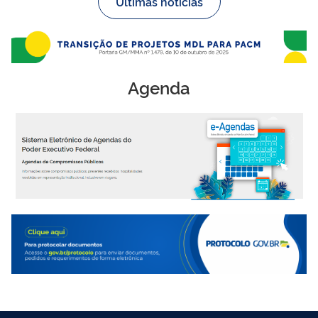
Últimas notícias
Agenda