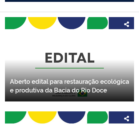
Aberto edital para restauração ecológica
e produtiva da Bacia do Rio Doce