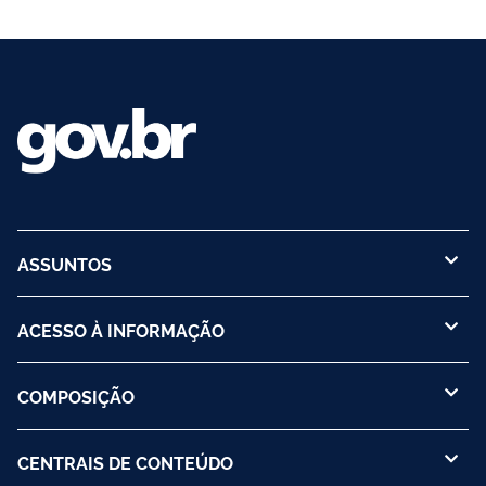
ASSUNTOS
ACESSO À INFORMAÇÃO
COMPOSIÇÃO
CENTRAIS DE CONTEÚDO