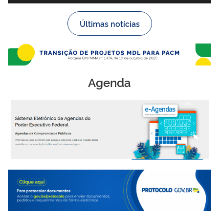
Últimas notícias
Agenda