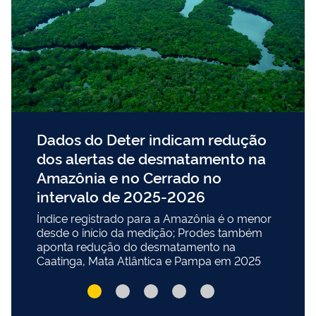
Dados do Deter indicam redução
dos alertas de desmatamento na
Amazônia e no Cerrado no
intervalo de 2025-2026
Índice registrado para a Amazônia é o menor
desde o início da medição; Prodes também
aponta redução do desmatamento na
Caatinga, Mata Atlântica e Pampa em 2025