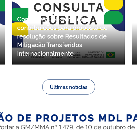
Consulta pública recebe
contribuições para proposta de
resolução sobre Resultados de
Mitigação Transferidos
Internacionalmente
Últimas notícias