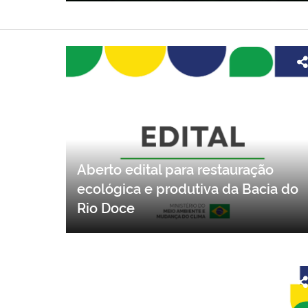
Aberto edital para restauração
ecológica e produtiva da Bacia do
Rio Doce