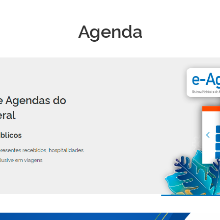
Agenda